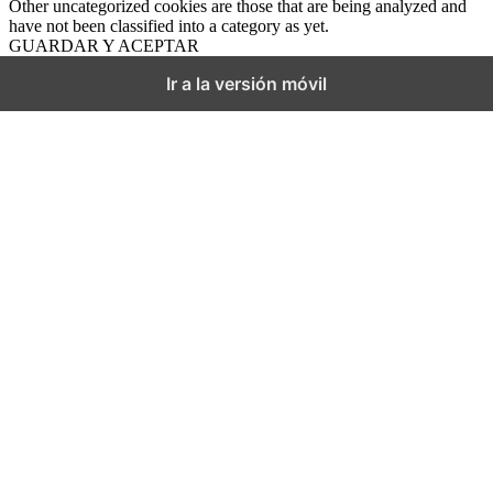
Other uncategorized cookies are those that are being analyzed and
have not been classified into a category as yet.
GUARDAR Y ACEPTAR
Ir a la versión móvil