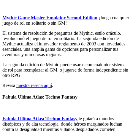
Mythic Game Master Emulator Second Edition
¡Juega cualquier
juego de rol en solitario o sin GM!
El sistema de resolución de preguntas de Mythic, estilo oráculo,
revolucionó el juego de rol en solitario. La segunda edición de
Mythic actualiza el innovador reglamento de 2003 con novedades
esenciales, una amplia gama de opciones para personalizar tus
aventuras y numerosas mejoras.
La segunda edición de Mythic puede usarse con cualquier sistema
de rol para reemplazar al GM, o jugarse de forma independiente sin
otro RPG.
Revisa
nuestra reseña aquí
.
Fabula Ultima Atlas: Techno Fantasy
Fabula Ultima Atlas: Techno Fantasy
te guiará a mundos
distópicos y de alta tecnología, donde héroes marginados luchan
contra la desigualdad mientras villanos despiadados cometen