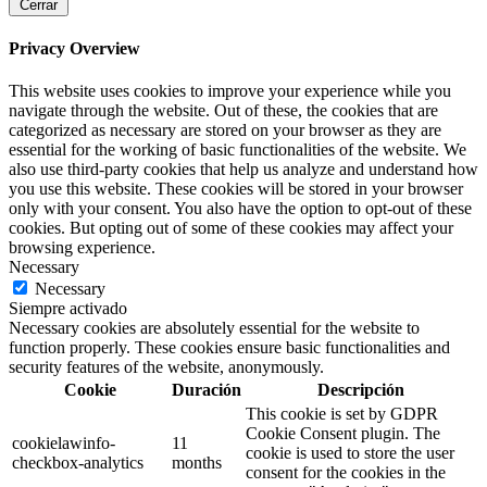
Cerrar
Privacy Overview
This website uses cookies to improve your experience while you
navigate through the website. Out of these, the cookies that are
categorized as necessary are stored on your browser as they are
essential for the working of basic functionalities of the website. We
also use third-party cookies that help us analyze and understand how
you use this website. These cookies will be stored in your browser
only with your consent. You also have the option to opt-out of these
cookies. But opting out of some of these cookies may affect your
browsing experience.
Necessary
Necessary
Siempre activado
Necessary cookies are absolutely essential for the website to
function properly. These cookies ensure basic functionalities and
security features of the website, anonymously.
Cookie
Duración
Descripción
This cookie is set by GDPR
Cookie Consent plugin. The
cookielawinfo-
11
cookie is used to store the user
checkbox-analytics
months
consent for the cookies in the