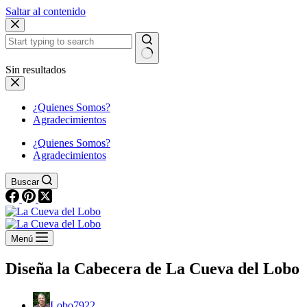
Saltar al contenido
Sin resultados
¿Quienes Somos?
Agradecimientos
¿Quienes Somos?
Agradecimientos
Buscar
Menú
Diseña la Cabecera de La Cueva del Lobo
Lobo7922