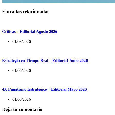
Entradas relacionadas
Críticas – Editorial Agosto 2026
01/08/2026
Estrategia en Tiempo Real – Editorial Junio 2026
01/06/2026
4X Fanatismo Estratégico – Editorial Mayo 2026
01/05/2026
Deja tu comentario