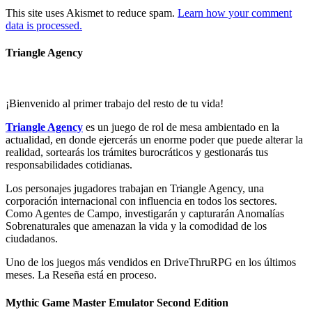
This site uses Akismet to reduce spam.
Learn how your comment
data is processed.
Triangle Agency
¡Bienvenido al primer trabajo del resto de tu vida!
Triangle Agency
es un juego de rol de mesa ambientado en la
actualidad, en donde ejercerás un enorme poder que puede alterar la
realidad, sortearás los trámites burocráticos y gestionarás tus
responsabilidades cotidianas.
Los personajes jugadores trabajan en Triangle Agency, una
corporación internacional con influencia en todos los sectores.
Como Agentes de Campo, investigarán y capturarán Anomalías
Sobrenaturales que amenazan la vida y la comodidad de los
ciudadanos.
Uno de los juegos más vendidos en DriveThruRPG en los últimos
meses. La Reseña está en proceso.
Mythic Game Master Emulator Second Edition