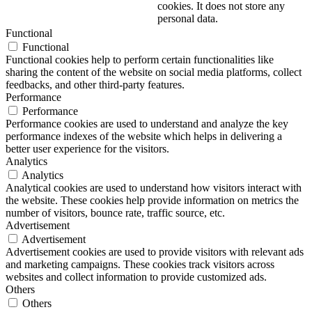
cookies. It does not store any
personal data.
Functional
Functional
Functional cookies help to perform certain functionalities like
sharing the content of the website on social media platforms, collect
feedbacks, and other third-party features.
Performance
Performance
Performance cookies are used to understand and analyze the key
performance indexes of the website which helps in delivering a
better user experience for the visitors.
Analytics
Analytics
Analytical cookies are used to understand how visitors interact with
the website. These cookies help provide information on metrics the
number of visitors, bounce rate, traffic source, etc.
Advertisement
Advertisement
Advertisement cookies are used to provide visitors with relevant ads
and marketing campaigns. These cookies track visitors across
websites and collect information to provide customized ads.
Others
Others