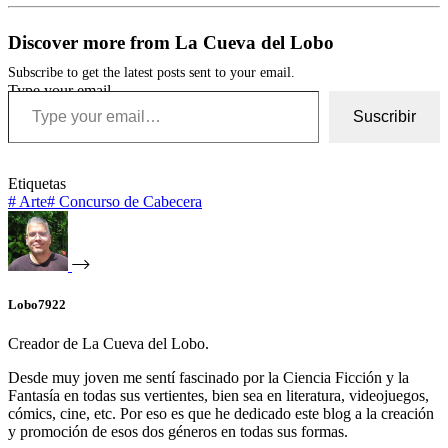
Discover more from La Cueva del Lobo
Subscribe to get the latest posts sent to your email.
Type your email…
Suscribir
Etiquetas
#
Arte
#
Concurso de Cabecera
Lobo7922
Creador de La Cueva del Lobo.
Desde muy joven me sentí fascinado por la Ciencia Ficción y la
Fantasía en todas sus vertientes, bien sea en literatura, videojuegos,
cómics, cine, etc. Por eso es que he dedicado este blog a la creación
y promoción de esos dos géneros en todas sus formas.