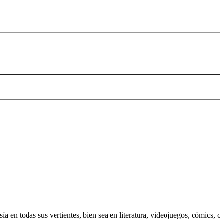
 en todas sus vertientes, bien sea en literatura, videojuegos, cómics, c