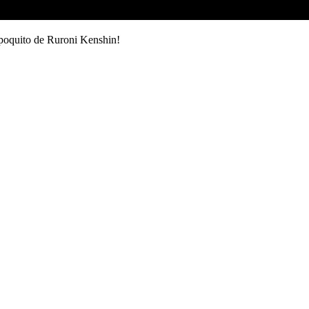
un poquito de Ruroni Kenshin!