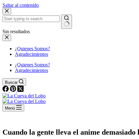
Saltar al contenido
Sin resultados
¿Quienes Somos?
Agradecimientos
¿Quienes Somos?
Agradecimientos
Buscar
Menú
Cuando la gente lleva el anime demasiado 