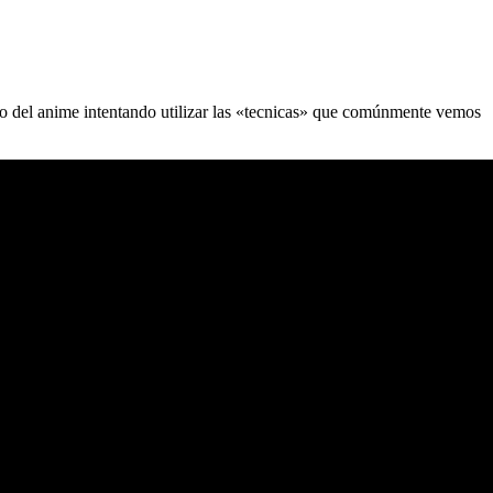
co del anime intentando utilizar las «tecnicas» que comúnmente vemos