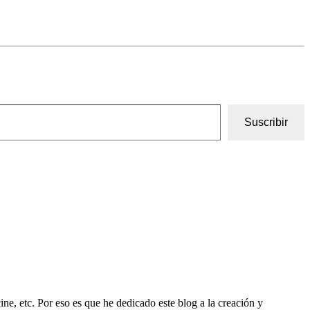
Suscribir
ine, etc. Por eso es que he dedicado este blog a la creación y