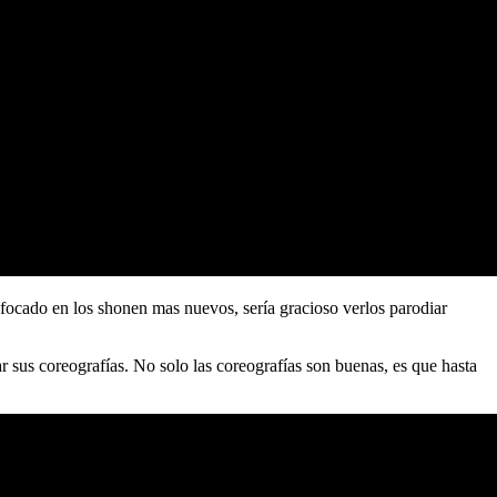
focado en los shonen mas nuevos, sería gracioso verlos parodiar
 sus coreografías. No solo las coreografías son buenas, es que hasta