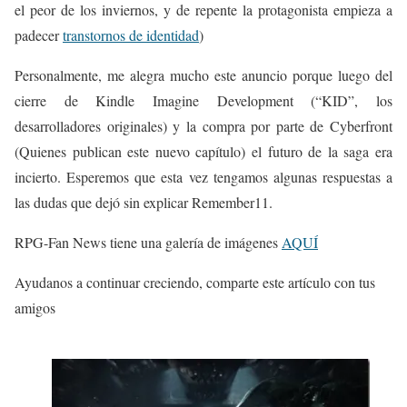
el peor de los inviernos, y de repente la protagonista empieza a
padecer
transtornos de identidad
)
Personalmente, me alegra mucho este anuncio porque luego del
cierre de Kindle Imagine Development (“KID”, los
desarrolladores originales) y la compra por parte de Cyberfront
(Quienes publican este nuevo capítulo) el futuro de la saga era
incierto. Esperemos que esta vez tengamos algunas respuestas a
las dudas que dejó sin explicar Remember11.
RPG-Fan News tiene una galería de imágenes
AQUÍ
Ayudanos a continuar creciendo, comparte este artículo con tus
amigos