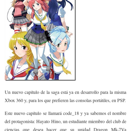
Un nuevo capítulo de la saga está ya en desarrollo para la misma
Xbox 360 y, para los que prefieren las consolas portátiles, en PSP.
Este nuevo capítulo se llamará code_18 y ya sabemos el nombre
del protagonista: Hayato Hino, un estudiante miembro del club de
ciencias que desea hacer que su unidad Dragon Mk-7Va