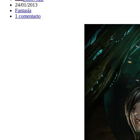
24/01/2013
Fantasía
1 comentario