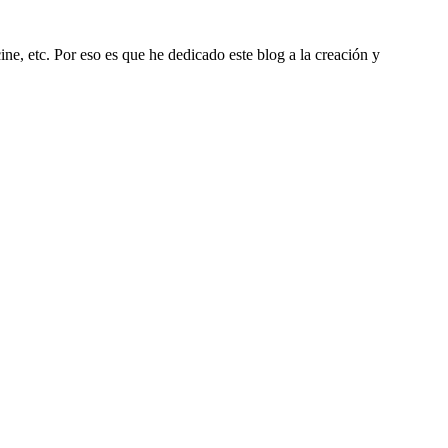
ine, etc. Por eso es que he dedicado este blog a la creación y