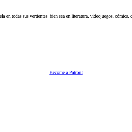
 en todas sus vertientes, bien sea en literatura, videojuegos, cómics, c
Become a Patron!