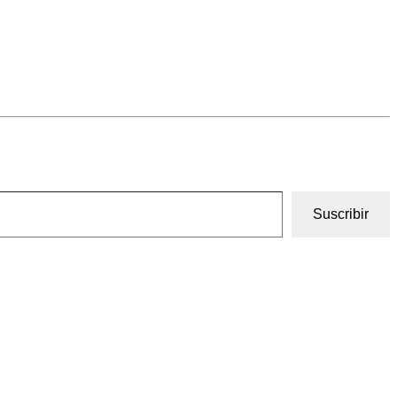
Suscribir