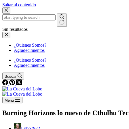
Saltar al contenido
Sin resultados
¿Quienes Somos?
Agradecimientos
¿Quienes Somos?
Agradecimientos
Buscar
Menú
Burning Horizons lo nuevo de Cthulhu Te
Lobo7922