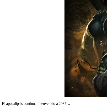
El apocalipsis continúa, bienvenido a 2087…