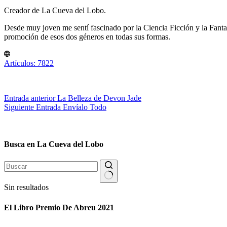
Creador de La Cueva del Lobo.
Desde muy joven me sentí fascinado por la Ciencia Ficción y la Fantasía
promoción de esos dos géneros en todas sus formas.
Artículos: 7822
Entrada
anterior
La Belleza de Devon Jade
Siguiente
Entrada
Envíalo Todo
Busca en La Cueva del Lobo
Sin resultados
El Libro Premio De Abreu 2021