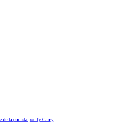
e de la portada por Ty Carey