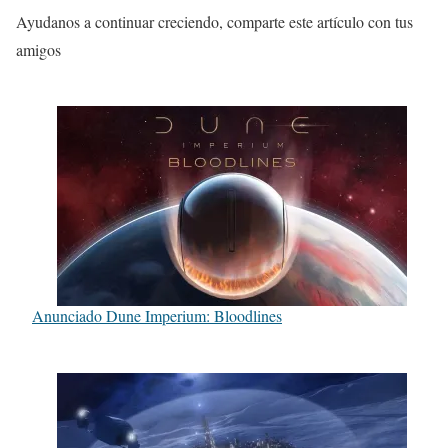
Ayudanos a continuar creciendo, comparte este artículo con tus
amigos
Anunciado Dune Imperium: Bloodlines