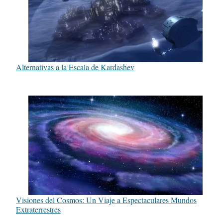
Alternativas a la Escala de Kardashev
Visiones del Cosmos: Un Viaje a Espectaculares Mundos
Extraterrestres