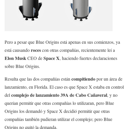
Pero a pesar que Blue Origins está apenas en sus comienzos, ya
roces
está causando
con otras compañías, recientemente leí a
Elon Musk
Space X
CEO de
, haciendo fuertes declaraciones
sobre Blue Origins.
compitiendo
Resulta que las dos compañías están
por un área de
lanzamiento, en Florida. El caso es que Space X estaba en control
complejo de lanzamiento 39A de Cabo Cañaveral
del
, y no
querían permitir que otras compañías lo utilizaran, pero Blue
Origins los demandó y Space X decidió permitir que otras
compañías también pudieran utilizar el complejo; pero Blue
Origins no quitó la demanda.