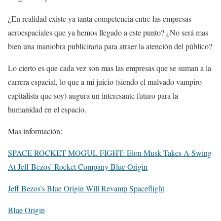
¿En realidad existe ya tanta competencia entre las empresas
aeroespaciales que ya hemos llegado a este punto? ¿No será mas
bien una maniobra publicitaria para atraer la atención del público?
Lo cierto es que cada vez son mas las empresas que se suman a la
carrera espacial, lo que a mi juicio (siendo el malvado vampiro
capitalista que soy) augura un interesante futuro para la
humanidad en el espacio.
Mas información:
SPACE ROCKET MOGUL FIGHT: Elon Musk Takes A Swing
At Jeff Bezos’ Rocket Company Blue Origin
Jeff Bezos’s Blue Origin Will Revamp Spaceflight
Blue Origin