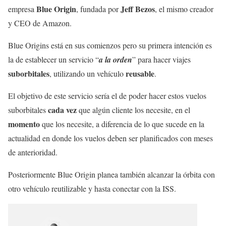
Blue Origin
Jeff Bezos
empresa
, fundada por
, el mismo creador
y CEO de Amazon.
Blue Origins está en sus comienzos pero su primera intención es
la de establecer un servicio “
a la orden
” para hacer viajes
suborbitales
reusable
, utilizando un vehículo
.
El objetivo de este servicio sería el de poder hacer estos vuelos
cada vez
suborbitales
que algún cliente los necesite, en el
momento
que los necesite, a diferencia de lo que sucede en la
actualidad en donde los vuelos deben ser planificados con meses
de anterioridad.
Posteriormente Blue Origin planea también alcanzar la órbita con
otro vehículo reutilizable y hasta conectar con la ISS.