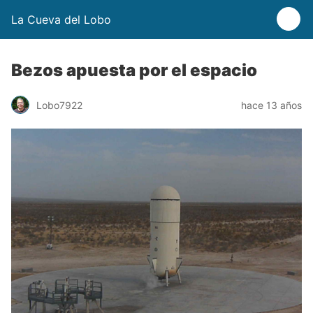
La Cueva del Lobo
Bezos apuesta por el espacio
Lobo7922
hace 13 años