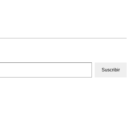
Suscribir