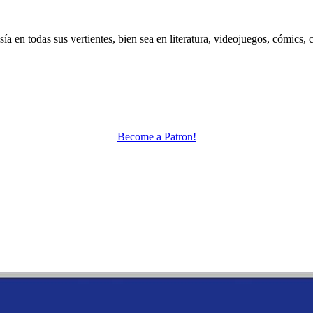
 en todas sus vertientes, bien sea en literatura, videojuegos, cómics, c
Become a Patron!