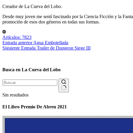
Creador de La Cueva del Lobo.
Desde muy joven me sentí fascinado por la Ciencia Ficción y la Fantasía
promoción de esos dos géneros en todas sus formas.
Artículos: 7823
Entrada
anterior
Agua Embotellada
Siguiente
Entrada
Trailer de Dungeon Siege III
Busca en La Cueva del Lobo
Sin resultados
El Libro Premio De Abreu 2021