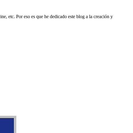
ine, etc. Por eso es que he dedicado este blog a la creación y