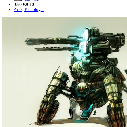
07/09/2010
Arte
,
Tecnología