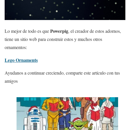
Powerpig
Lo mejor de todo es que
, el creador de estos adornos,
tiene un sitio web para construir estos y muchos otros
ornamentos:
Lego Ornaments
Ayudanos a continuar creciendo, comparte este artículo con tus
amigos