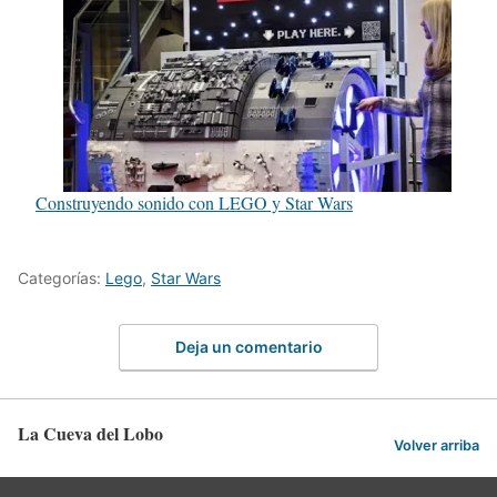
Construyendo sonido con LEGO y Star Wars
Categorías:
Lego
,
Star Wars
Deja un comentario
La Cueva del Lobo
Volver arriba