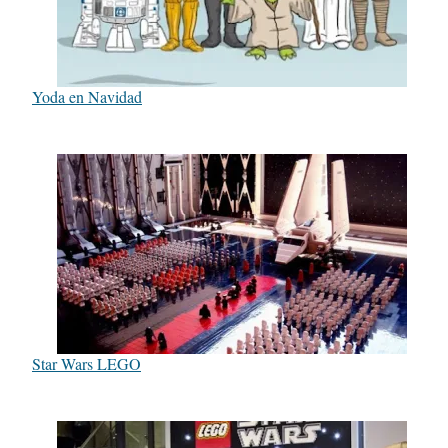
Yoda en Navidad
Star Wars LEGO