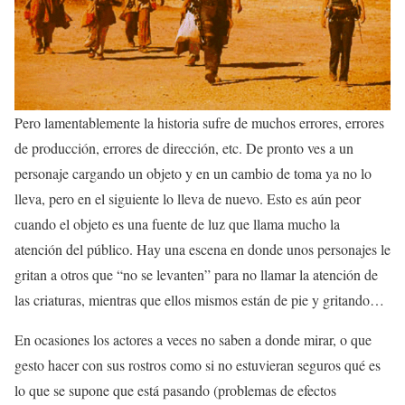
Pero lamentablemente la historia sufre de muchos errores, errores
de producción, errores de dirección, etc. De pronto ves a un
personaje cargando un objeto y en un cambio de toma ya no lo
lleva, pero en el siguiente lo lleva de nuevo. Esto es aún peor
cuando el objeto es una fuente de luz que llama mucho la
atención del público. Hay una escena en donde unos personajes le
gritan a otros que “no se levanten” para no llamar la atención de
las criaturas, mientras que ellos mismos están de pie y gritando…
En ocasiones los actores a veces no saben a donde mirar, o que
gesto hacer con sus rostros como si no estuvieran seguros qué es
lo que se supone que está pasando (problemas de efectos