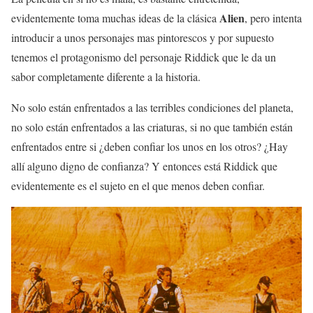
Alien
evidentemente toma muchas ideas de la clásica
, pero intenta
introducir a unos personajes mas pintorescos y por supuesto
tenemos el protagonismo del personaje Riddick que le da un
sabor completamente diferente a la historia.
No solo están enfrentados a las terribles condiciones del planeta,
no solo están enfrentados a las criaturas, si no que también están
enfrentados entre si ¿deben confiar los unos en los otros? ¿Hay
allí alguno digno de confianza? Y entonces está Riddick que
evidentemente es el sujeto en el que menos deben confiar.