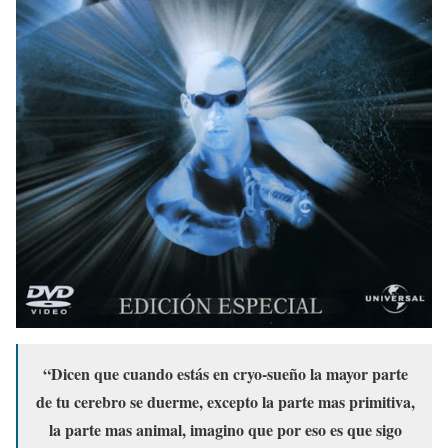
“Dicen que cuando estás en cryo-sueño la mayor parte
de tu cerebro se duerme, excepto la parte mas primitiva,
la parte mas animal, imagino que por eso es que sigo