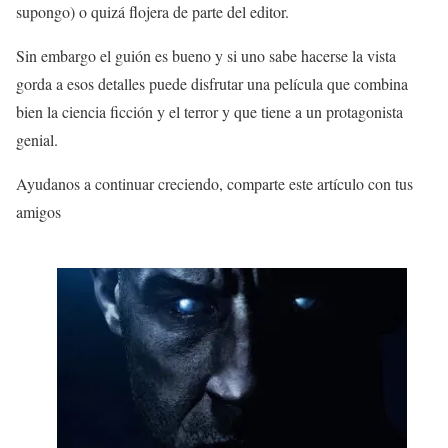
supongo) o quizá flojera de parte del editor.
Sin embargo el guión es bueno y si uno sabe hacerse la vista
gorda a esos detalles puede disfrutar una película que combina
bien la ciencia ficción y el terror y que tiene a un protagonista
genial.
Ayudanos a continuar creciendo, comparte este artículo con tus
amigos