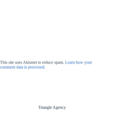
This site uses Akismet to reduce spam.
Learn how your
comment data is processed.
Triangle Agency