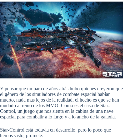
Y pensar que un para de años atrás hubo quienes creyeron que
el género de los simuladores de combate espacial habían
muerto, nada mas lejos de la realidad, el hecho es que se han
mudado al reino de los MMO. Como es el caso de Star-
Control, un juego que nos sienta en la cabina de una nave
espacial para combatir a lo largo y a lo ancho de la galaxia.
Star-Control está todavía en desarrollo, pero lo poco que
hemos visto, promete.