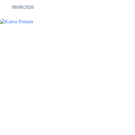
06/08/2026