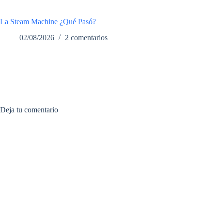
La Steam Machine ¿Qué Pasó?
02/08/2026
2 comentarios
Deja tu comentario