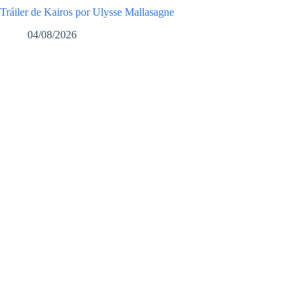
Tráiler de Kairos por Ulysse Mallasagne
04/08/2026