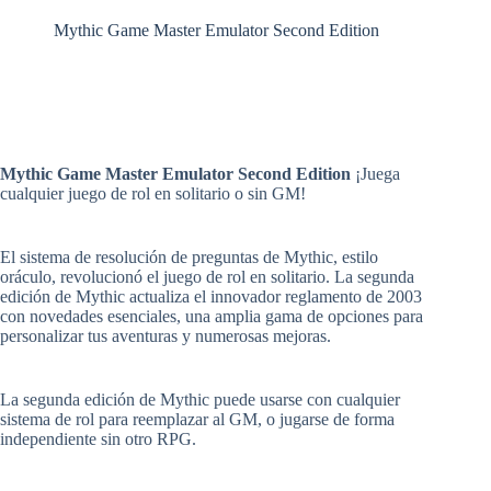
Mythic Game Master Emulator Second Edition
Mythic Game Master Emulator Second Edition
¡Juega
cualquier juego de rol en solitario o sin GM!
El sistema de resolución de preguntas de Mythic, estilo
oráculo, revolucionó el juego de rol en solitario. La segunda
edición de Mythic actualiza el innovador reglamento de 2003
con novedades esenciales, una amplia gama de opciones para
personalizar tus aventuras y numerosas mejoras.
La segunda edición de Mythic puede usarse con cualquier
sistema de rol para reemplazar al GM, o jugarse de forma
independiente sin otro RPG.