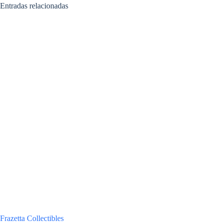
Entradas relacionadas
Frazetta Collectibles