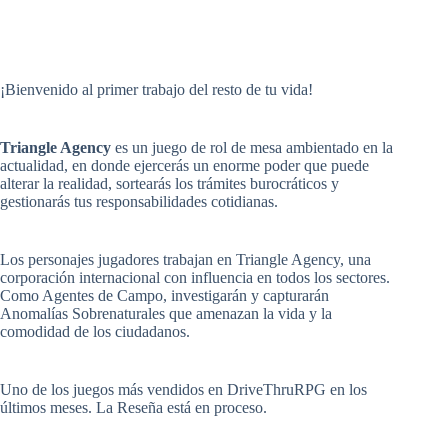
¡Bienvenido al primer trabajo del resto de tu vida!
Triangle Agency
es un juego de rol de mesa ambientado en la
actualidad, en donde ejercerás un enorme poder que puede
alterar la realidad, sortearás los trámites burocráticos y
gestionarás tus responsabilidades cotidianas.
Los personajes jugadores trabajan en Triangle Agency, una
corporación internacional con influencia en todos los sectores.
Como Agentes de Campo, investigarán y capturarán
Anomalías Sobrenaturales que amenazan la vida y la
comodidad de los ciudadanos.
Uno de los juegos más vendidos en DriveThruRPG en los
últimos meses. La Reseña está en proceso.