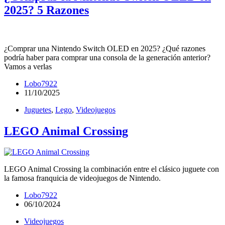
2025? 5 Razones
¿Comprar una Nintendo Switch OLED en 2025? ¿Qué razones
podría haber para comprar una consola de la generación anterior?
Vamos a verlas
Lobo7922
11/10/2025
Juguetes
,
Lego
,
Videojuegos
LEGO Animal Crossing
LEGO Animal Crossing la combinación entre el clásico juguete con
la famosa franquicia de videojuegos de Nintendo.
Lobo7922
06/10/2024
Videojuegos