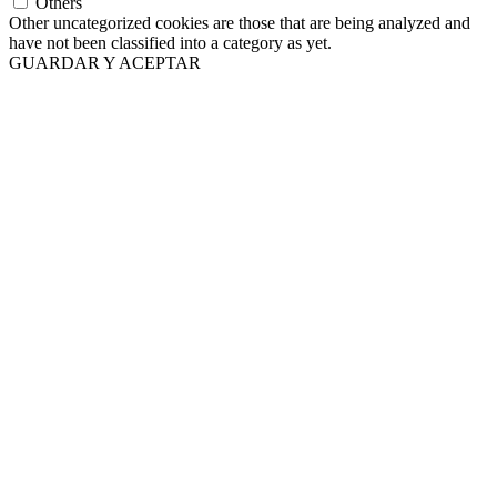
Others
Other uncategorized cookies are those that are being analyzed and
have not been classified into a category as yet.
GUARDAR Y ACEPTAR