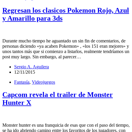
Regresan los clasicos Pokemon Rojo, Azul
y Amarillo para 3ds
Durante mucho tiempo he aguantado un sin fin de comentarios, de
personas diciendo «ya acaben Pokemon» , «los 151 eran mejores» y
unos tantos más que si comienzo a listarlos, realmente tendríamos un
post muy largo. Sin embargo, al parecer…
Sergio A. Aguilera
12/11/2015
Fantasía
,
Videojuegos
Capcom revela el trailer de Monster
Hunter X
Monster hunter es una franquicia de esas que con el paso del tiempo,
se ha ido abriendo camino entre los favoritos de los jugadores, con