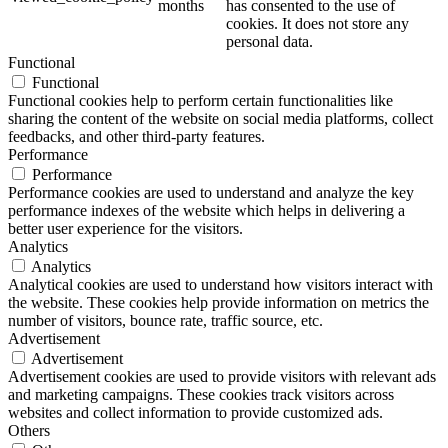
months
has consented to the use of
cookies. It does not store any
personal data.
Functional
Functional
Functional cookies help to perform certain functionalities like
sharing the content of the website on social media platforms, collect
feedbacks, and other third-party features.
Performance
Performance
Performance cookies are used to understand and analyze the key
performance indexes of the website which helps in delivering a
better user experience for the visitors.
Analytics
Analytics
Analytical cookies are used to understand how visitors interact with
the website. These cookies help provide information on metrics the
number of visitors, bounce rate, traffic source, etc.
Advertisement
Advertisement
Advertisement cookies are used to provide visitors with relevant ads
and marketing campaigns. These cookies track visitors across
websites and collect information to provide customized ads.
Others