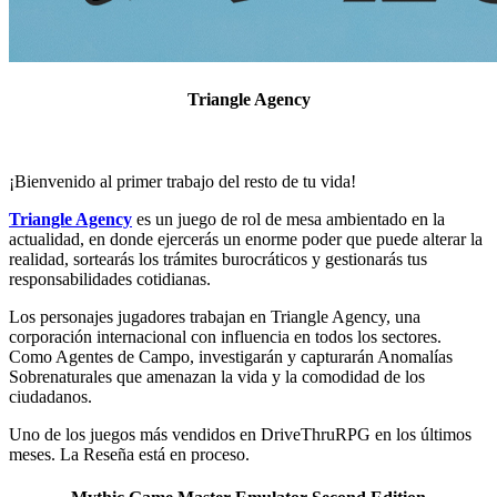
Triangle Agency
¡Bienvenido al primer trabajo del resto de tu vida!
Triangle Agency
es un juego de rol de mesa ambientado en la
actualidad, en donde ejercerás un enorme poder que puede alterar la
realidad, sortearás los trámites burocráticos y gestionarás tus
responsabilidades cotidianas.
Los personajes jugadores trabajan en Triangle Agency, una
corporación internacional con influencia en todos los sectores.
Como Agentes de Campo, investigarán y capturarán Anomalías
Sobrenaturales que amenazan la vida y la comodidad de los
ciudadanos.
Uno de los juegos más vendidos en DriveThruRPG en los últimos
meses. La Reseña está en proceso.