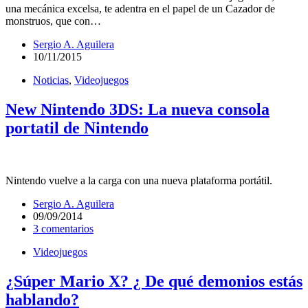
una mecánica excelsa, te adentra en el papel de un Cazador de
monstruos, que con…
Sergio A. Aguilera
10/11/2015
Noticias
,
Videojuegos
New Nintendo 3DS: La nueva consola
portatil de Nintendo
Nintendo vuelve a la carga con una nueva plataforma portátil.
Sergio A. Aguilera
09/09/2014
3 comentarios
Videojuegos
¿Súper Mario X? ¿ De qué demonios estás
hablando?