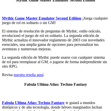
Mythic Game Master Emulator Second Edition
Mythic Game Master Emulator Second Edition
¡Juega cualquier
juego de rol en solitario o sin GM!
El sistema de resolución de preguntas de Mythic, estilo oráculo,
revolucionó el juego de rol en solitario. La segunda edición de
Mythic actualiza el innovador reglamento de 2003 con novedades
esenciales, una amplia gama de opciones para personalizar tus
aventuras y numerosas mejoras.
La segunda edición de Mythic puede usarse con cualquier sistema
de rol para reemplazar al GM, o jugarse de forma independiente sin
otro RPG.
Revisa
nuestra reseña aquí
.
Fabula Ultima Atlas: Techno Fantasy
Fabula Ultima Atlas: Techno Fantasy
te guiará a mundos
distópicos y de alta tecnología, donde héroes marginados luchan