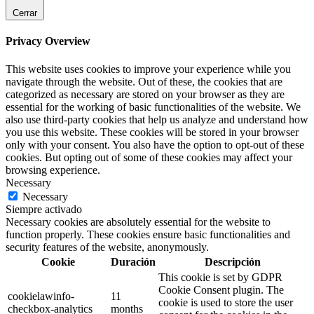
Cerrar
Privacy Overview
This website uses cookies to improve your experience while you
navigate through the website. Out of these, the cookies that are
categorized as necessary are stored on your browser as they are
essential for the working of basic functionalities of the website. We
also use third-party cookies that help us analyze and understand how
you use this website. These cookies will be stored in your browser
only with your consent. You also have the option to opt-out of these
cookies. But opting out of some of these cookies may affect your
browsing experience.
Necessary
Necessary
Siempre activado
Necessary cookies are absolutely essential for the website to
function properly. These cookies ensure basic functionalities and
security features of the website, anonymously.
Cookie
Duración
Descripción
This cookie is set by GDPR
Cookie Consent plugin. The
cookielawinfo-
11
cookie is used to store the user
checkbox-analytics
months