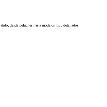
salido, desde peluches hasta modelos muy detallados.