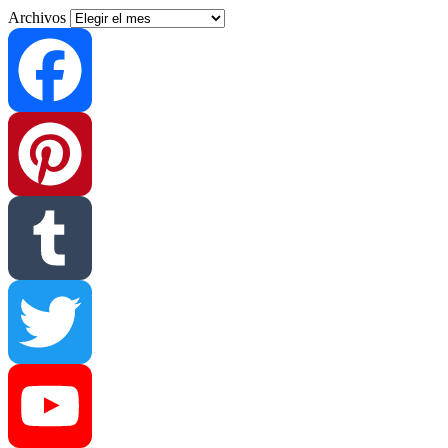
Archivos
Facebook
Pinterest
Tumblr
Twitter