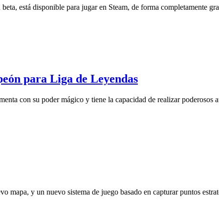
a, está disponible para jugar en Steam, de forma completamente gratui
eón para Liga de Leyendas
ta con su poder mágico y tiene la capacidad de realizar poderosos ata
mapa, y un nuevo sistema de juego basado en capturar puntos estratég