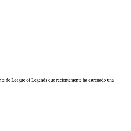
nte de League of Legends que recientemente ha estrenado una