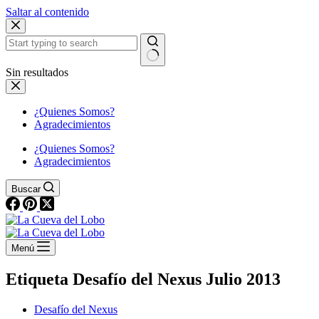
Saltar al contenido
Sin resultados
¿Quienes Somos?
Agradecimientos
¿Quienes Somos?
Agradecimientos
Buscar
Menú
Etiqueta
Desafío del Nexus Julio 2013
Desafío del Nexus