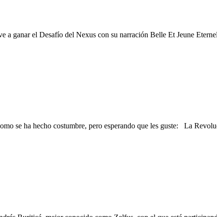
 a ganar el Desafío del Nexus con su narración Belle Et Jeune Eternel
e como se ha hecho costumbre, pero esperando que les guste: La Revol