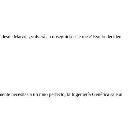
 desde Marzo, ¿volverá a conseguirlo este mes? Eso lo deciden
ente necesitas a un niño perfecto, la Ingeniería Genética sale al