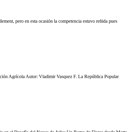
lement, pero en esta ocasión la competencia estuvo reñida pues
ución Agrícola Autor: Vladimir Vasquez F. La República Popular