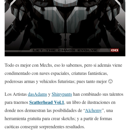
Todo es mejor con Mechs, eso lo sabemos, pero si además viene
condimentado con naves espaciales, criaturas fantásticas,
poderosas armas y vehículos futuristas; pues tanto mejor 🙂
Los Artistas
dasAdams
y
Shinypants
han combinado sus talentos
Scatterhead Vol.1
para traernos
, un libro de ilustraciones en
donde nos demuestran las posibilidades de “
Alchemy
”, una
herramienta gratuita para crear sketchs; y a partir de formas
caóticas conseguir sorprendentes resultados.