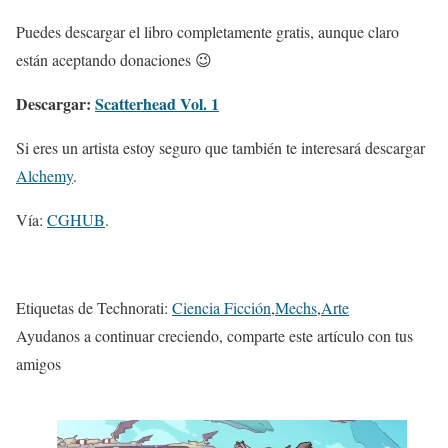
Puedes descargar el libro completamente gratis, aunque claro
están aceptando donaciones 😉
Descargar:
Scatterhead Vol. 1
Si eres un artista estoy seguro que también te interesará descargar
Alchemy
.
Vía:
CGHUB
.
Etiquetas de Technorati:
Ciencia Ficción
,
Mechs
,
Arte
Ayudanos a continuar creciendo, comparte este artículo con tus
amigos