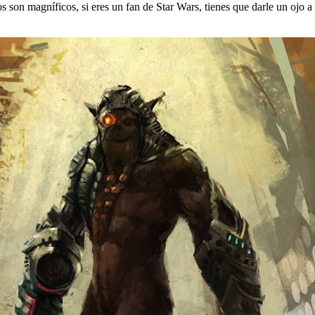
s son magníficos, si eres un fan de Star Wars, tienes que darle un ojo a 