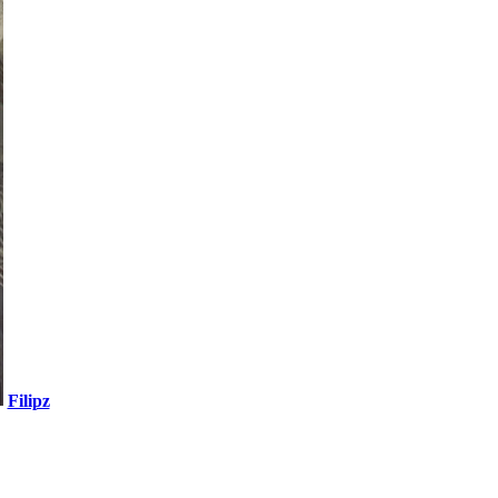
Filipz