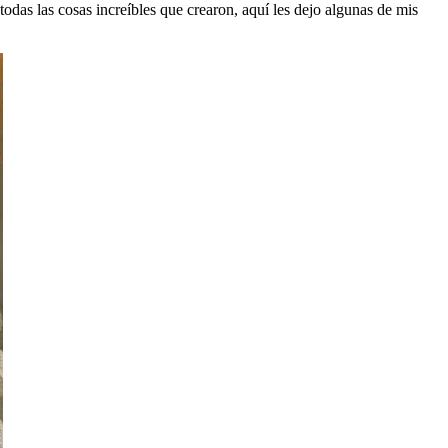
todas las cosas increíbles que crearon, aquí les dejo algunas de mis