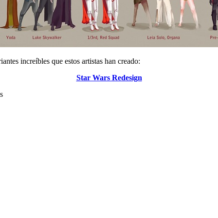
iantes increíbles que estos artistas han creado:
Star Wars Redesign
s