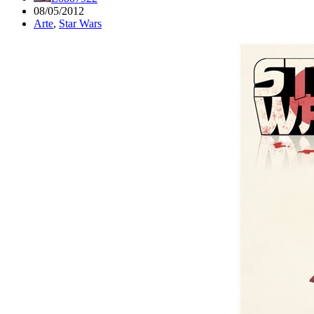
08/05/2012
Arte
,
Star Wars