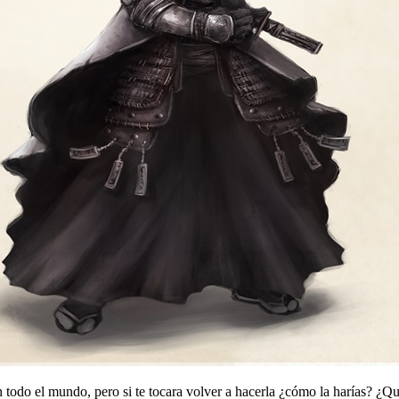
n todo el mundo, pero si te tocara volver a hacerla ¿cómo la harías? ¿Q