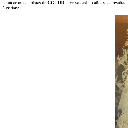
plantearon los artistas de
CGHUB
hace ya casi un año, y los resultado
favoritas: