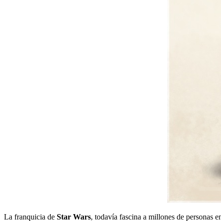
La franquicia de
Star Wars
, todavía fascina a millones de personas e