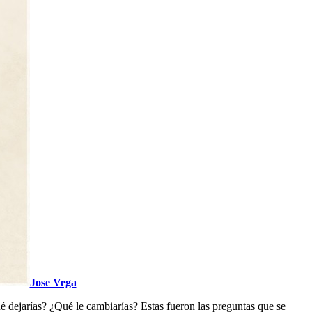
Jose Vega
ué dejarías? ¿Qué le cambiarías? Estas fueron las preguntas que se