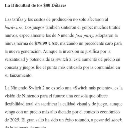
La Dificultad de los $80 Dólares
Las tarifas y los costos de producción no solo afectaron al
hardware
. Los juegos también sintieron el golpe: muchos títulos
nuevos, especialmente los de Nintendo
first-party
, adoptaron la
$79.99 USD
nueva norma de
, marcando un precedente caro para
la nueva generación. Aunque la inversión se justifica por la
versatilidad y potencia de la Switch 2, este aumento de precio en
consola y juegos fue el punto más criticado por la comunidad en
su lanzamiento.
La Nintendo Switch 2 no es solo una «Switch más potente», es la
visión de Nintendo para el futuro: una consola que ofrece
flexibilidad total sin sacrificar la calidad visual y de juego, aunque
venga con un precio más alto dictado por el contexto económico
de 2025. El gran salto ha sido un éxito rotundo, a pesar del
shock
de la etiqueta de precio.