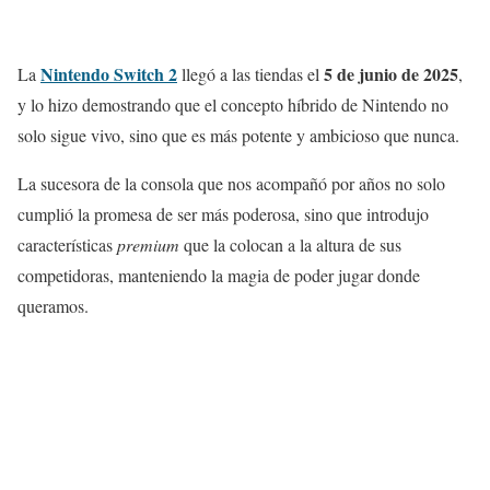
Nintendo Switch 2
5 de junio de 2025
La
llegó a las tiendas el
,
y lo hizo demostrando que el concepto híbrido de Nintendo no
solo sigue vivo, sino que es más potente y ambicioso que nunca.
La sucesora de la consola que nos acompañó por años no solo
cumplió la promesa de ser más poderosa, sino que introdujo
características
premium
que la colocan a la altura de sus
competidoras, manteniendo la magia de poder jugar donde
queramos.