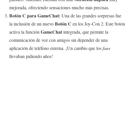
mejorada, ofreciendo sensaciones mucho más precisas.
Botón C para GameChat:
Una de las grandes sorpresas fue
Botón C
la inclusión de un nuevo
en los Joy-Con 2. Este botón
GameChat
activa la función
integrada, que permite la
comunicación de voz con amigos sin depender de una
aplicación de teléfono externa. ¡Un cambio que los
fans
llevaban pidiendo años!