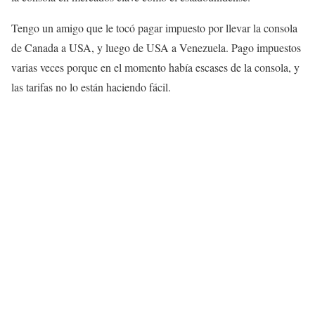
Tengo un amigo que le tocó pagar impuesto por llevar la consola
de Canada a USA, y luego de USA a Venezuela. Pago impuestos
varias veces porque en el momento había escases de la consola, y
las tarifas no lo están haciendo fácil.