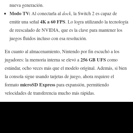
nueva generación.
Modo TV:
Al conectarla al
dock
, la Switch 2 es capaz de
4K a 60 FPS
emitir una señal
. Lo logra utilizando la tecnología
de reescalado de NVIDIA, que es la clave para mantener los
juegos fluidos incluso con esa resolución.
En cuanto al almacenamiento, Nintendo por fin escuchó a los
256 GB UFS
jugadores: la memoria interna se elevó a
como
estándar, ocho veces más que el modelo original. Además, si bien
la consola sigue usando tarjetas de juego, ahora requiere el
microSD Express
formato
para expansión, permitiendo
velocidades de transferencia mucho más rápidas.