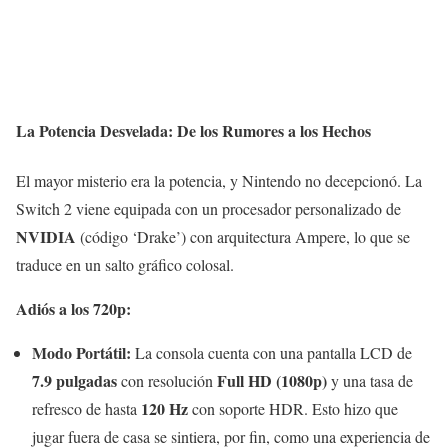
La Potencia Desvelada: De los Rumores a los Hechos
El mayor misterio era la potencia, y Nintendo no decepcionó. La
Switch 2 viene equipada con un procesador personalizado de
NVIDIA
(código ‘Drake’) con arquitectura Ampere, lo que se
traduce en un salto gráfico colosal.
Adiós a los 720p:
Modo Portátil:
La consola cuenta con una pantalla LCD de
7.9 pulgadas
Full HD (1080p)
con resolución
y una tasa de
120 Hz
refresco de hasta
con soporte HDR. Esto hizo que
jugar fuera de casa se sintiera, por fin, como una experiencia de