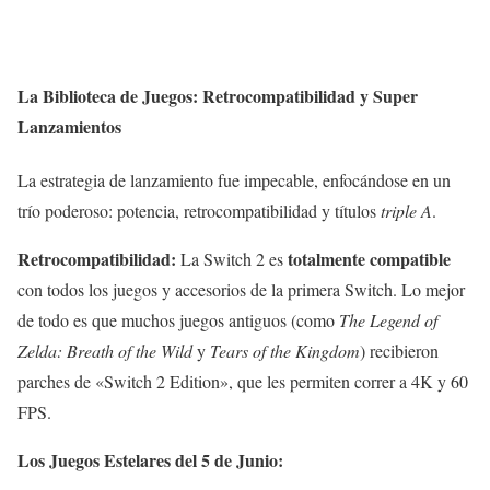
La Biblioteca de Juegos: Retrocompatibilidad y Super
Lanzamientos
La estrategia de lanzamiento fue impecable, enfocándose en un
trío poderoso: potencia, retrocompatibilidad y títulos
triple A
.
Retrocompatibilidad:
totalmente compatible
La Switch 2 es
con todos los juegos y accesorios de la primera Switch. Lo mejor
de todo es que muchos juegos antiguos (como
The Legend of
Zelda: Breath of the Wild
y
Tears of the Kingdom
) recibieron
parches de «Switch 2 Edition», que les permiten correr a 4K y 60
FPS.
Los Juegos Estelares del 5 de Junio: