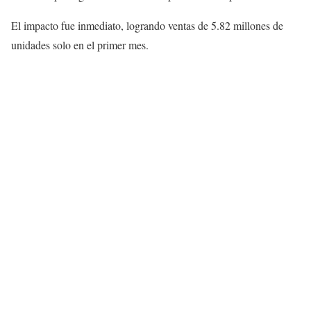
El impacto fue inmediato, logrando ventas de 5.82 millones de
unidades solo en el primer mes.