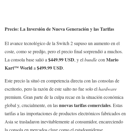
Precio: La Inversión de Nueva Generación y las Tarifas
El avance tecnológico de la Switch 2 supuso un aumento en el
coste, como se predijo, pero el precio final sorprendió a muchos.
$449.99 USD
Mario
La consola base salió a
, y el
bundle
con
Kart™ World
$499.99 USD
a
.
Este precio la situó en competencia directa con las consolas de
escritorio, pero la razón de este salto no fue solo el
hardware
premium. Gran parte de la culpa recae en la situación económica
nuevas tarifas comerciales
global y, crucialmente, en las
. Estas
tarifas a las importaciones de productos electrónicos fabricados en
Asia se trasladaron inevitablemente al consumidor, encareciendo
la consola en mercados clave como el estadounidense.