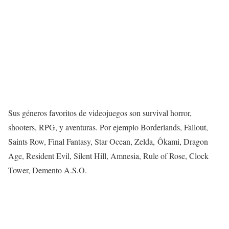
Sus géneros favoritos de videojuegos son survival horror,
shooters, RPG, y aventuras. Por ejemplo Borderlands, Fallout,
Saints Row, Final Fantasy, Star Ocean, Zelda, Ôkami, Dragon
Age, Resident Evil, Silent Hill, Amnesia, Rule of Rose, Clock
Tower, Demento A.S.O.