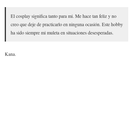
El cosplay significa tanto para mi. Me hace tan feliz y no
creo que deje de practicarlo en ninguna ocasión. Este hobby
ha sido siempre mi muleta en situaciones desesperadas.
Kana.