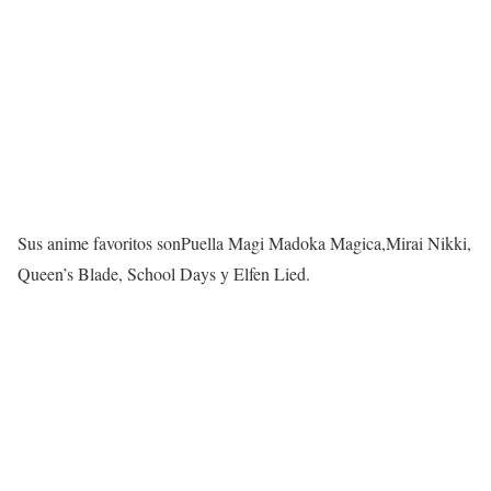
Sus anime favoritos sonPuella Magi Madoka Magica,Mirai Nikki,
Queen’s Blade, School Days y Elfen Lied.