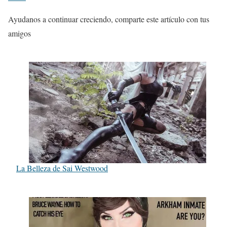
Ayudanos a continuar creciendo, comparte este artículo con tus
amigos
La Belleza de Sai Westwood