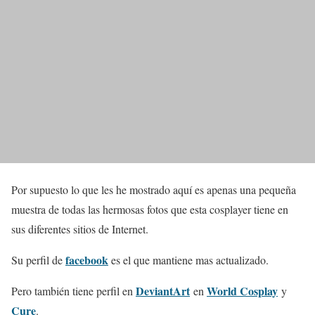
Por supuesto lo que les he mostrado aquí es apenas una pequeña
muestra de todas las hermosas fotos que esta cosplayer tiene en
sus diferentes sitios de Internet.
facebook
Su perfil de
es el que mantiene mas actualizado.
DeviantArt
World Cosplay
Pero también tiene perfil en
en
y
Cure
.