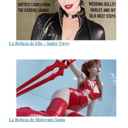
La Belleza de Elle – Sailor Virgo
La Belleza de Shirogane-Sama