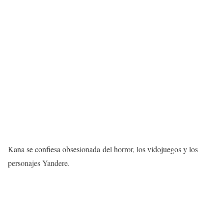
Kana se confiesa obsesionada del horror, los vidojuegos y los
personajes Yandere.