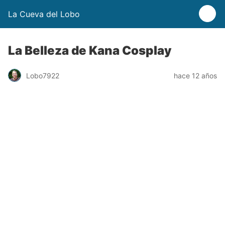
La Cueva del Lobo
La Belleza de Kana Cosplay
Lobo7922
hace 12 años