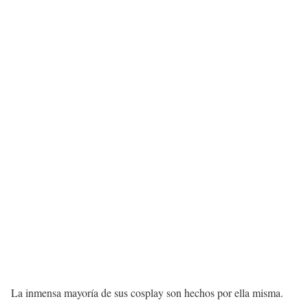
La inmensa mayoría de sus cosplay son hechos por ella misma.