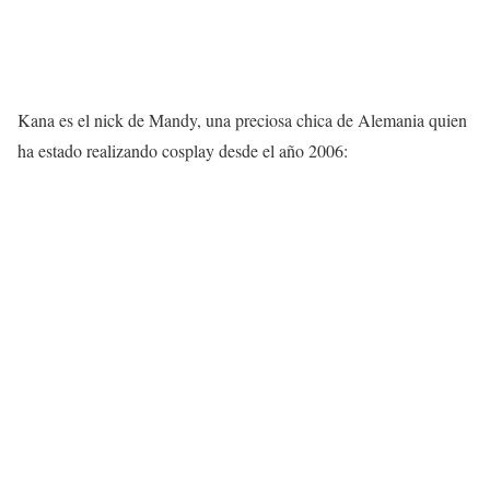
Kana es el nick de Mandy, una preciosa chica de Alemania quien
ha estado realizando cosplay desde el año 2006: