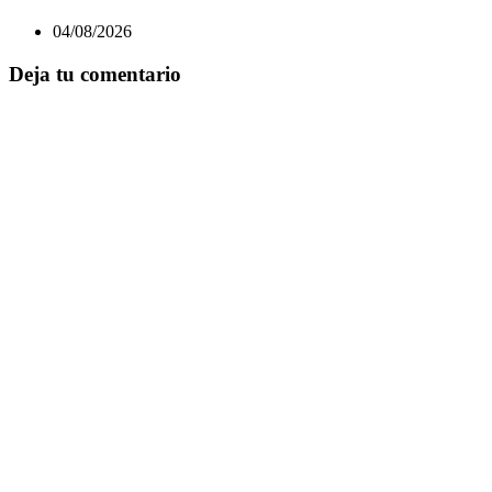
04/08/2026
Deja tu comentario