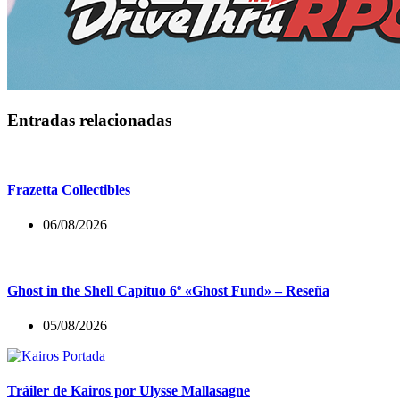
Entradas relacionadas
Frazetta Collectibles
06/08/2026
Ghost in the Shell Capítuo 6º «Ghost Fund» – Reseña
05/08/2026
Tráiler de Kairos por Ulysse Mallasagne