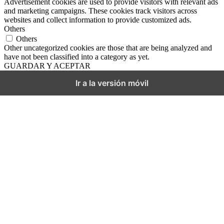
Advertisement cookies are used to provide visitors with relevant ads
and marketing campaigns. These cookies track visitors across
websites and collect information to provide customized ads.
Others
Others
Other uncategorized cookies are those that are being analyzed and
have not been classified into a category as yet.
GUARDAR Y ACEPTAR
Ir a la versión móvil