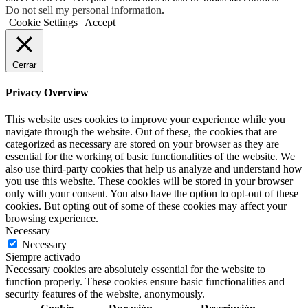
Do not sell my personal information
.
Cookie Settings
Accept
Cerrar
Privacy Overview
This website uses cookies to improve your experience while you
navigate through the website. Out of these, the cookies that are
categorized as necessary are stored on your browser as they are
essential for the working of basic functionalities of the website. We
also use third-party cookies that help us analyze and understand how
you use this website. These cookies will be stored in your browser
only with your consent. You also have the option to opt-out of these
cookies. But opting out of some of these cookies may affect your
browsing experience.
Necessary
Necessary
Siempre activado
Necessary cookies are absolutely essential for the website to
function properly. These cookies ensure basic functionalities and
security features of the website, anonymously.