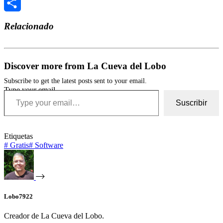
Telegram
Compartir
Relacionado
Discover more from La Cueva del Lobo
Subscribe to get the latest posts sent to your email.
Type your email…
Suscribir
Etiquetas
#
Gratis
#
Software
Lobo7922
Creador de La Cueva del Lobo.