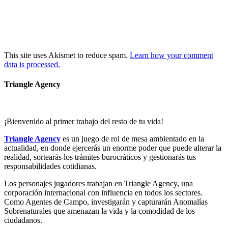
This site uses Akismet to reduce spam.
Learn how your comment
data is processed.
Triangle Agency
¡Bienvenido al primer trabajo del resto de tu vida!
Triangle Agency
es un juego de rol de mesa ambientado en la
actualidad, en donde ejercerás un enorme poder que puede alterar la
realidad, sortearás los trámites burocráticos y gestionarás tus
responsabilidades cotidianas.
Los personajes jugadores trabajan en Triangle Agency, una
corporación internacional con influencia en todos los sectores.
Como Agentes de Campo, investigarán y capturarán Anomalías
Sobrenaturales que amenazan la vida y la comodidad de los
ciudadanos.