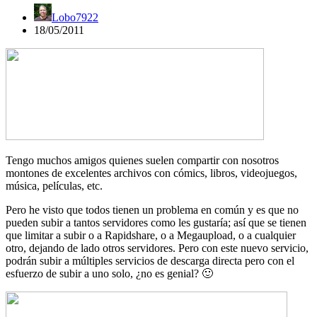
Lobo7922
18/05/2011
Tengo muchos amigos quienes suelen compartir con nosotros
montones de excelentes archivos con cómics, libros, videojuegos,
música, películas, etc.
Pero he visto que todos tienen un problema en común y es que no
pueden subir a tantos servidores como les gustaría; así que se tienen
que limitar a subir o a Rapidshare, o a Megaupload, o a cualquier
otro, dejando de lado otros servidores. Pero con este nuevo servicio,
podrán subir a múltiples servicios de descarga directa pero con el
esfuerzo de subir a uno solo, ¿no es genial? 🙂