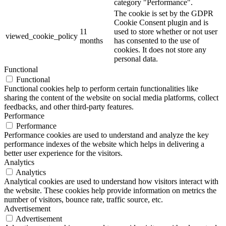
category "Performance".
The cookie is set by the GDPR
Cookie Consent plugin and is
11
used to store whether or not user
viewed_cookie_policy
months
has consented to the use of
cookies. It does not store any
personal data.
Functional
Functional
Functional cookies help to perform certain functionalities like
sharing the content of the website on social media platforms, collect
feedbacks, and other third-party features.
Performance
Performance
Performance cookies are used to understand and analyze the key
performance indexes of the website which helps in delivering a
better user experience for the visitors.
Analytics
Analytics
Analytical cookies are used to understand how visitors interact with
the website. These cookies help provide information on metrics the
number of visitors, bounce rate, traffic source, etc.
Advertisement
Advertisement