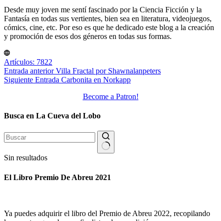
Desde muy joven me sentí fascinado por la Ciencia Ficción y la
Fantasía en todas sus vertientes, bien sea en literatura, videojuegos,
cómics, cine, etc. Por eso es que he dedicado este blog a la creación
y promoción de esos dos géneros en todas sus formas.
Artículos: 7822
Entrada
anterior
Villa Fractal por Shawnalanpeters
Siguiente
Entrada
Carbonita en Norkapp
Become a Patron!
Busca en La Cueva del Lobo
Sin resultados
El Libro Premio De Abreu 2021
Ya puedes adquirir el libro del Premio de Abreu 2022, recopilando