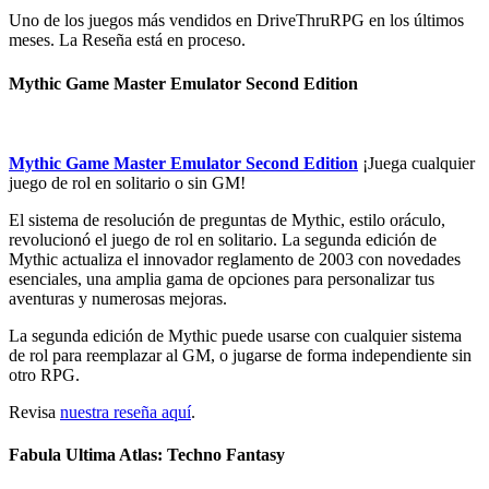
Uno de los juegos más vendidos en DriveThruRPG en los últimos
meses. La Reseña está en proceso.
Mythic Game Master Emulator Second Edition
Mythic Game Master Emulator Second Edition
¡Juega cualquier
juego de rol en solitario o sin GM!
El sistema de resolución de preguntas de Mythic, estilo oráculo,
revolucionó el juego de rol en solitario. La segunda edición de
Mythic actualiza el innovador reglamento de 2003 con novedades
esenciales, una amplia gama de opciones para personalizar tus
aventuras y numerosas mejoras.
La segunda edición de Mythic puede usarse con cualquier sistema
de rol para reemplazar al GM, o jugarse de forma independiente sin
otro RPG.
Revisa
nuestra reseña aquí
.
Fabula Ultima Atlas: Techno Fantasy