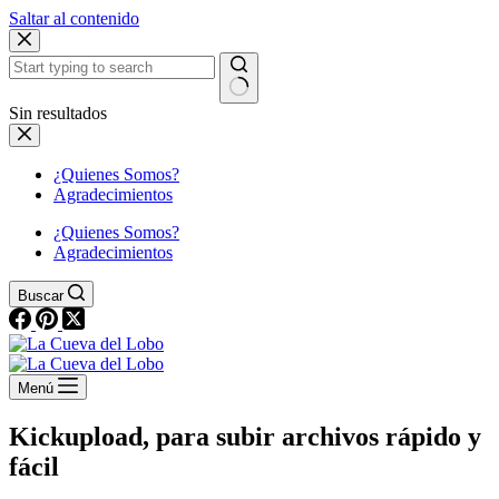
Saltar al contenido
Sin resultados
¿Quienes Somos?
Agradecimientos
¿Quienes Somos?
Agradecimientos
Buscar
Menú
Kickupload, para subir archivos rápido y
fácil