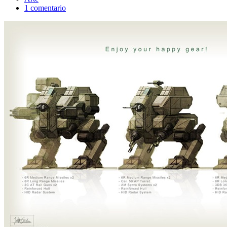
1 comentario