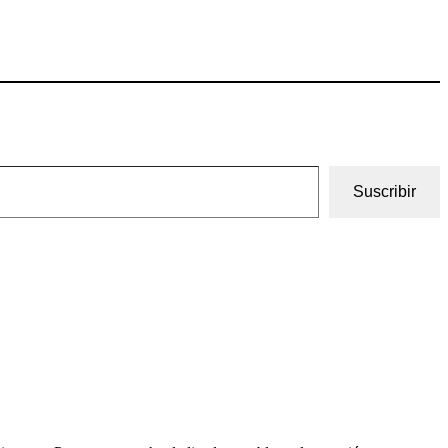
Suscribir