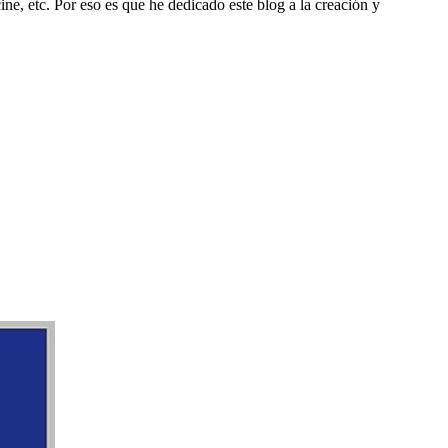
ine, etc. Por eso es que he dedicado este blog a la creación y