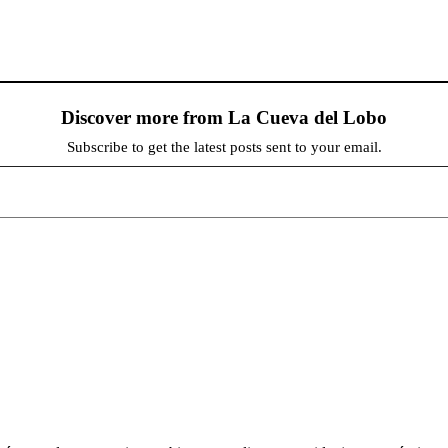
Discover more from La Cueva del Lobo
Subscribe to get the latest posts sent to your email.