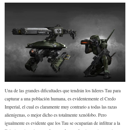
Una de las grandes dificultades que tendrán los líderes Tau para
capturar a una población humana, es evidentemente el Credo
Imperial, el cual es claramente muy contrario a todas las razas
alienígenas, o mejor dicho es totalmente xenófobo. Pero
igualmente es evidente que los Tau se ocuparían de infiltrar a la