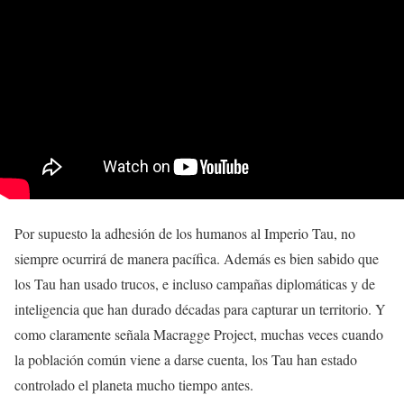
Por supuesto la adhesión de los humanos al Imperio Tau, no
siempre ocurrirá de manera pacífica. Además es bien sabido que
los Tau han usado trucos, e incluso campañas diplomáticas y de
inteligencia que han durado décadas para capturar un territorio. Y
como claramente señala Macragge Project, muchas veces cuando
la población común viene a darse cuenta, los Tau han estado
controlado el planeta mucho tiempo antes.