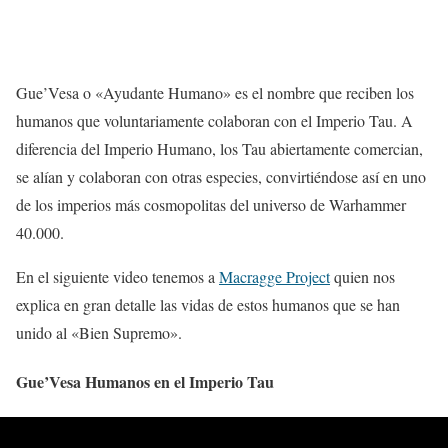
Gue’Vesa o «Ayudante Humano» es el nombre que reciben los
humanos que voluntariamente colaboran con el Imperio Tau. A
diferencia del Imperio Humano, los Tau abiertamente comercian,
se alían y colaboran con otras especies, convirtiéndose así en uno
de los imperios más cosmopolitas del universo de Warhammer
40.000.
En el siguiente video tenemos a
Macragge Project
quien nos
explica en gran detalle las vidas de estos humanos que se han
unido al «Bien Supremo».
Gue’Vesa Humanos en el Imperio Tau