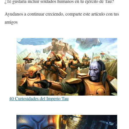
¿Te gustaría incluir soldados humanos en tu ejército de Tau?
Ayudanos a continuar creciendo, comparte este artículo con tus
amigos
40 Curiosidades del Imperio Tau