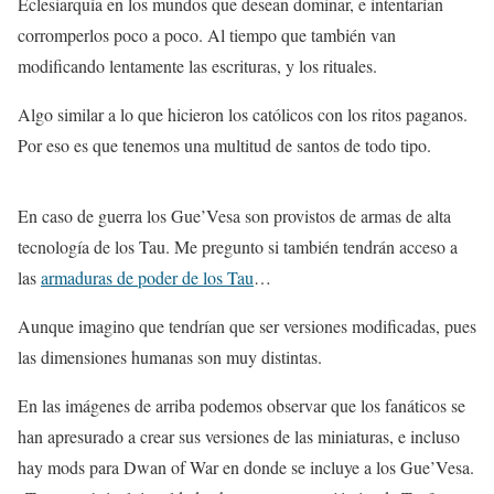
Eclesiarquía en los mundos que desean dominar, e intentarían
corromperlos poco a poco. Al tiempo que también van
modificando lentamente las escrituras, y los rituales.
Algo similar a lo que hicieron los católicos con los ritos paganos.
Por eso es que tenemos una multitud de santos de todo tipo.
En caso de guerra los Gue’Vesa son provistos de armas de alta
tecnología de los Tau. Me pregunto si también tendrán acceso a
las
armaduras de poder de los Tau
…
Aunque imagino que tendrían que ser versiones modificadas, pues
las dimensiones humanas son muy distintas.
En las imágenes de arriba podemos observar que los fanáticos se
han apresurado a crear sus versiones de las miniaturas, e incluso
hay mods para Dwan of War en donde se incluye a los Gue’Vesa.