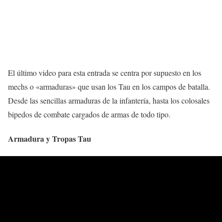
El último video para esta entrada se centra por supuesto en los
mechs o «armaduras» que usan los Tau en los campos de batalla.
Desde las sencillas armaduras de la infantería, hasta los colosales
bipedos de combate cargados de armas de todo tipo.
Armadura y Tropas Tau