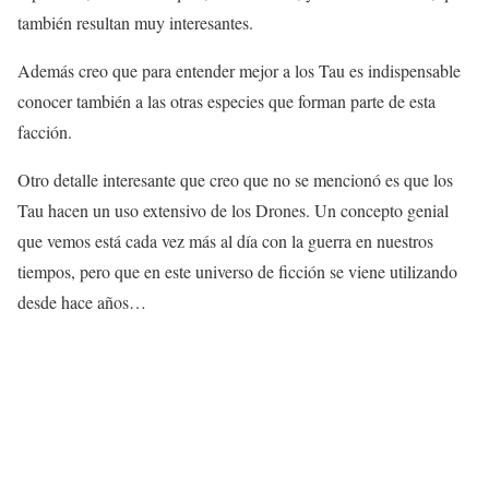
también resultan muy interesantes.
Además creo que para entender mejor a los Tau es indispensable
conocer también a las otras especies que forman parte de esta
facción.
Otro detalle interesante que creo que no se mencionó es que los
Tau hacen un uso extensivo de los Drones. Un concepto genial
que vemos está cada vez más al día con la guerra en nuestros
tiempos, pero que en este universo de ficción se viene utilizando
desde hace años…