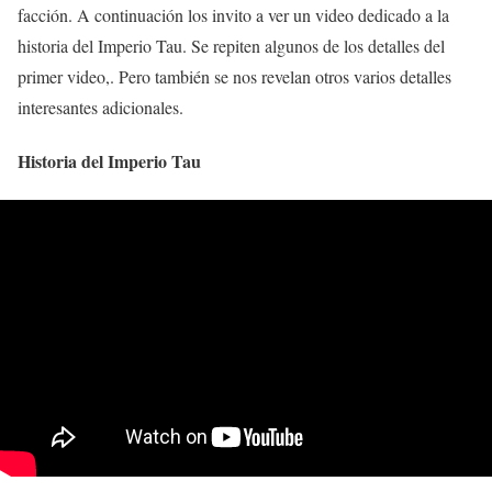
facción. A continuación los invito a ver un video dedicado a la
historia del Imperio Tau. Se repiten algunos de los detalles del
primer video,. Pero también se nos revelan otros varios detalles
interesantes adicionales.
Historia del Imperio Tau