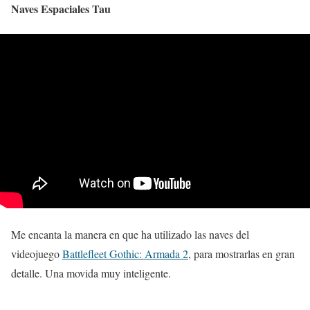
Naves Espaciales Tau
Me encanta la manera en que ha utilizado las naves del
videojuego
Battlefleet Gothic: Armada 2
, para mostrarlas en gran
detalle. Una movida muy inteligente.