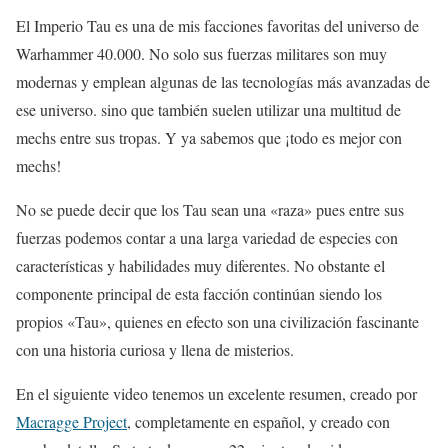
El Imperio Tau es una de mis facciones favoritas del universo de
Warhammer 40.000. No solo sus fuerzas militares son muy
modernas y emplean algunas de las tecnologías más avanzadas de
ese universo. sino que también suelen utilizar una multitud de
mechs entre sus tropas. Y ya sabemos que ¡todo es mejor con
mechs!
No se puede decir que los Tau sean una «raza» pues entre sus
fuerzas podemos contar a una larga variedad de especies con
características y habilidades muy diferentes. No obstante el
componente principal de esta facción continúan siendo los
propios «Tau», quienes en efecto son una civilización fascinante
con una historia curiosa y llena de misterios.
En el siguiente video tenemos un excelente resumen, creado por
Macragge Project
, completamente en español, y creado con