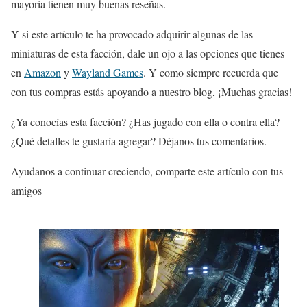
mayoría tienen muy buenas reseñas.
Y si este artículo te ha provocado adquirir algunas de las
miniaturas de esta facción, dale un ojo a las opciones que tienes
en
Amazon
y
Wayland Games
. Y como siempre recuerda que
con tus compras estás apoyando a nuestro blog, ¡Muchas gracias!
¿Ya conocías esta facción? ¿Has jugado con ella o contra ella?
¿Qué detalles te gustaría agregar? Déjanos tus comentarios.
Ayudanos a continuar creciendo, comparte este artículo con tus
amigos