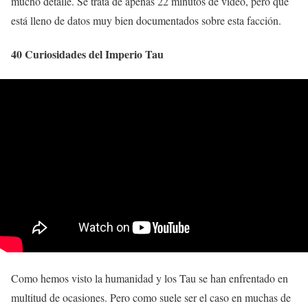
mucho detalle. Se trata de apenas 22 minutos de video, pero que
está lleno de datos muy bien documentados sobre esta facción.
40 Curiosidades del Imperio Tau
Como hemos visto la humanidad y los Tau se han enfrentado en
multitud de ocasiones. Pero como suele ser el caso en muchas de