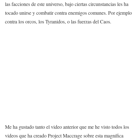
las facciones de este universo, bajo ciertas circunstancias les ha
tocado unirse y combatir contra enemigos comunes. Por ejemplo
contra los orcos, los Tyranidos, o las fuerzas del Caos.
Me ha gustado tanto el video anterior que me he visto todos los
videos que ha creado Project Maccrage sobre esta magnífica