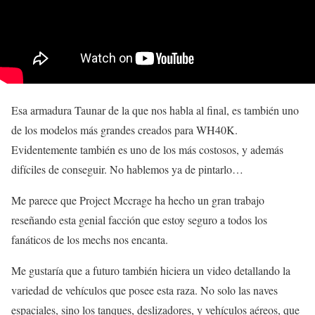
Esa armadura Taunar de la que nos habla al final, es también uno
de los modelos más grandes creados para WH40K.
Evidentemente también es uno de los más costosos, y además
difíciles de conseguir. No hablemos ya de pintarlo…
Me parece que Project Mccrage ha hecho un gran trabajo
reseñando esta genial facción que estoy seguro a todos los
fanáticos de los mechs nos encanta.
Me gustaría que a futuro también hiciera un video detallando la
variedad de vehículos que posee esta raza. No solo las naves
espaciales, sino los tanques, deslizadores, y vehículos aéreos, que