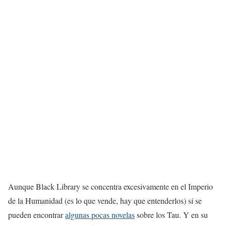
Aunque Black Library se concentra excesivamente en el Imperio
de la Humanidad (es lo que vende, hay que entenderlos) sí se
pueden encontrar
algunas pocas novelas
sobre los Tau. Y en su