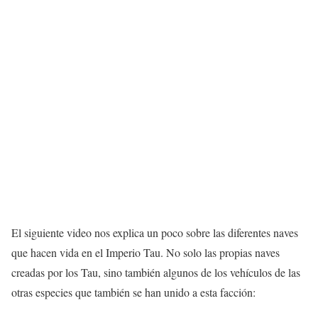
El siguiente video nos explica un poco sobre las diferentes naves
que hacen vida en el Imperio Tau. No solo las propias naves
creadas por los Tau, sino también algunos de los vehículos de las
otras especies que también se han unido a esta facción: