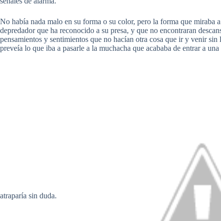
señales de alarma.
No había nada malo en su forma o su color, pero la forma que miraba a 
depredador que ha reconocido a su presa, y que no encontraran descan
pensamientos y sentimientos que no hacían otra cosa que ir y venir sin 
preveía lo que iba a pasarle a la muchacha que acababa de entrar a una
atraparía sin duda.