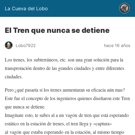
La Cueva del Lobo
El Tren que nunca se detiene
Lobo7922
hace 16 años
Los trenes, los subterráneos, etc. son una gran solución para la
transprotación dentro de las grandes ciudades y entre diferentes
ciudades.
Pero ¿qué pasaría si los trenes aumentaran su eficacia aún mas?
Este fue el concepto de los ingenieros quienes diseñaron este Tren
que nunca se detiene.
Imagínate esto, te subes al a un vagón de tren que está esperando
estático en la estación de trenes, el tren llega y «captura»
al vagón que estaba esperando en la estación, al mismo tiempo