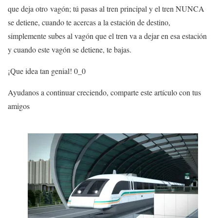
que deja otro vagón; tú pasas al tren principal y el tren NUNCA
se detiene, cuando te acercas a la estación de destino,
simplemente subes al vagón que el tren va a dejar en esa estación
y cuando este vagón se detiene, te bajas.
¡Que idea tan genial! 0_0
Ayudanos a continuar creciendo, comparte este artículo con tus
amigos