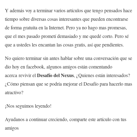
Y además voy a terminar varios artículos que tengo pensados hace
tiempo sobre diversas cosas interesantes que pueden encontrarse
de forma gratuita en la Internet. Pero ya no hago mas promesas,
que el mes pasado prometí demasiado y me quedé corto. Pero sé
que a ustedes les encantan las cosas gratis, así que pendientes.
No quiero terminar sin antes hablar sobre una conversación que se
dio hoy en facebook, algunos amigos están comentando
Desafío del Nexus
acerca revivir el
, ¿Quienes están interesados?
¿Cómo piensan que se podría mejorar el Desafío para hacerlo mas
atractivo?
¡Nos seguimos leyendo!
Ayudanos a continuar creciendo, comparte este artículo con tus
amigos