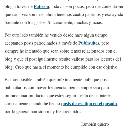
Patreon
blog a través de
, todavía son pocos, pero me contenta ver
que cada vez son mas, ahora tenemos cuatro padrinos y eso ayuda
bastante con los gastos. Sinceramente, muchas gracias.
Por otro lado también he venido desde hace algún tiempo
Publisuites
aceptando posts patrocinados a través de
, pero
siempre he intentado que sean sobre temas relacionados con el
blog y que el post igualmente resulte valioso para los lectores del
blog. Creo que hasta el momento he cumplido con ese objetivo.
Es muy posible también que próximamente publique post
publicitarios con mayor frecuencia, pero siempre será para
promocionar productos que estoy seguro serán de su interés,
posts de ese tipo en el pasado
curiosamente cuando he hecho
,
por lo general han sido muy bien recibidos.
También quiero