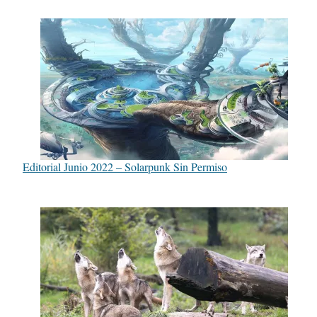
Editorial Junio 2022 – Solarpunk Sin Permiso