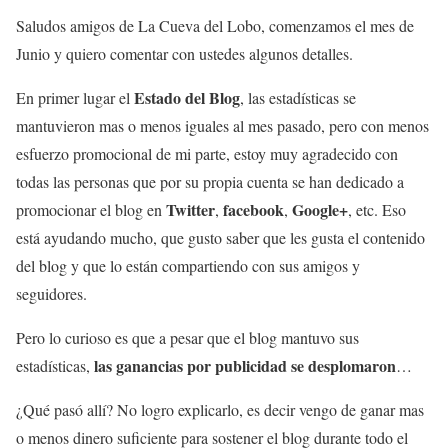
Saludos amigos de La Cueva del Lobo, comenzamos el mes de
Junio y quiero comentar con ustedes algunos detalles.
Estado del Blog
En primer lugar el
, las estadísticas se
mantuvieron mas o menos iguales al mes pasado, pero con menos
esfuerzo promocional de mi parte, estoy muy agradecido con
todas las personas que por su propia cuenta se han dedicado a
Twitter
facebook
Google+
promocionar el blog en
,
,
, etc. Eso
está ayudando mucho, que gusto saber que les gusta el contenido
del blog y que lo están compartiendo con sus amigos y
seguidores.
Pero lo curioso es que a pesar que el blog mantuvo sus
las ganancias por publicidad se desplomaron
estadísticas,
…
¿Qué pasó allí? No logro explicarlo, es decir vengo de ganar mas
o menos dinero suficiente para sostener el blog durante todo el