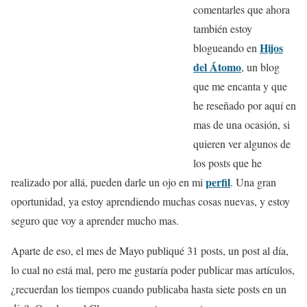
comentarles que ahora
también estoy
Hijos
blogueando en
del Átomo
, un blog
que me encanta y que
he reseñado por aquí en
mas de una ocasión, si
quieren ver algunos de
los posts que he
perfil
realizado por allá, pueden darle un ojo en mi
. Una gran
oportunidad, ya estoy aprendiendo muchas cosas nuevas, y estoy
seguro que voy a aprender mucho mas.
Aparte de eso, el mes de Mayo publiqué 31 posts, un post al día,
lo cual no está mal, pero me gustaría poder publicar mas artículos,
¿recuerdan los tiempos cuando publicaba hasta siete posts en un