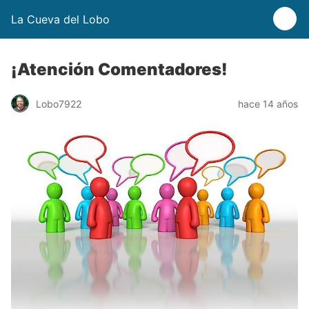
La Cueva del Lobo
¡Atención Comentadores!
Lobo7922
hace 14 años