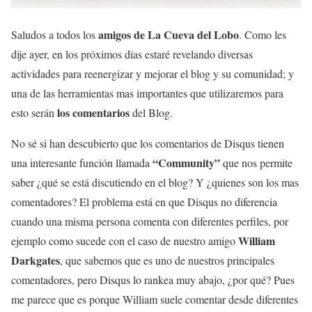
amigos de La Cueva del Lobo
Saludos a todos los
. Como les
dije ayer, en los próximos días estaré revelando diversas
actividades para reenergizar y mejorar el blog y su comunidad; y
una de las herramientas mas importantes que utilizaremos para
los comentarios
esto serán
del Blog.
No sé si han descubierto que los comentarios de Disqus tienen
“Community”
una interesante función llamada
que nos permite
saber ¿qué se está discutiendo en el blog? Y ¿quienes son los mas
comentadores? El problema está en que Disqus no diferencia
cuando una misma persona comenta con diferentes perfiles, por
William
ejemplo como sucede con el caso de nuestro amigo
Darkgates
, que sabemos que es uno de nuestros principales
comentadores, pero Disqus lo rankea muy abajo, ¿por qué? Pues
me parece que es porque William suele comentar desde diferentes