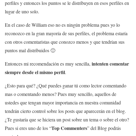
perfiles y entonces los puntos se le distribuyen en esos perfiles en
lugar de uno solo.
En el caso de William eso no es ningún problema pues yo lo
reconozco en la gran mayoría de sus perfiles, el problema estaría
con otros comentaristas que conozco menos y que tendrían sus
puntos mal distribuidos 🙁
intenten comentar
Entonces mi recomendación es muy sencilla,
siempre desde el mismo perfil
.
¿Esto para qué? ¿Qué puedes ganar tú como lector comentando
mas o comentando menos? Pues muy sencillo, aquellos de
ustedes que tengan mayor importancia en nuestra comunidad
tendrán cierto control sobre los posts que aparecerán en el blog.
¿Te gustaría que se hiciera un post sobre un tema o sobre el otro?
Top Commenters
Pues si eres uno de los “
” del Blog podrás