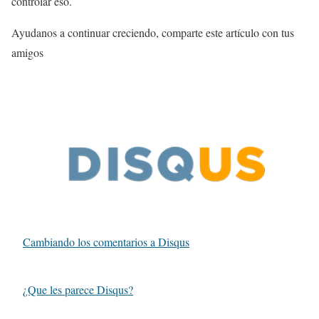
controlar eso.
Ayudanos a continuar creciendo, comparte este artículo con tus
amigos
Cambiando los comentarios a Disqus
¿Que les parece Disqus?