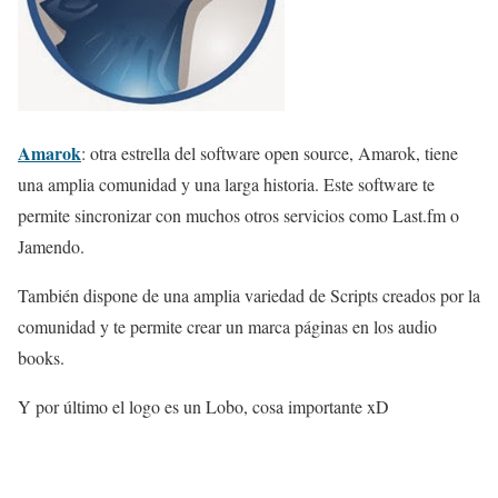
Amarok
: otra estrella del software open source, Amarok, tiene
una amplia comunidad y una larga historia. Este software te
permite sincronizar con muchos otros servicios como Last.fm o
Jamendo.
También dispone de una amplia variedad de Scripts creados por la
comunidad y te permite crear un marca páginas en los audio
books.
Y por último el logo es un Lobo, cosa importante xD