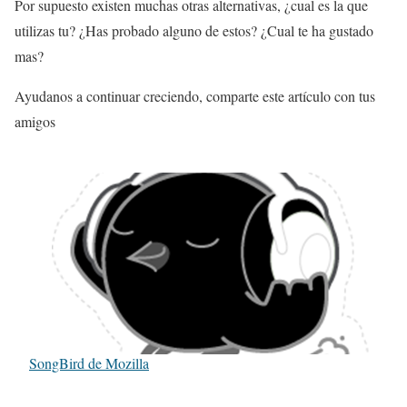
Por supuesto existen muchas otras alternativas, ¿cual es la que
utilizas tu? ¿Has probado alguno de estos? ¿Cual te ha gustado
mas?
Ayudanos a continuar creciendo, comparte este artículo con tus
amigos
SongBird de Mozilla