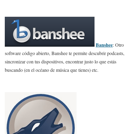
Banshee
: Otro
software código abierto, Banshee te permite descubrir podcasts,
sincronizar con tus dispositivos, encontrar justo lo que estás
buscando (en el océano de música que tienes) etc.