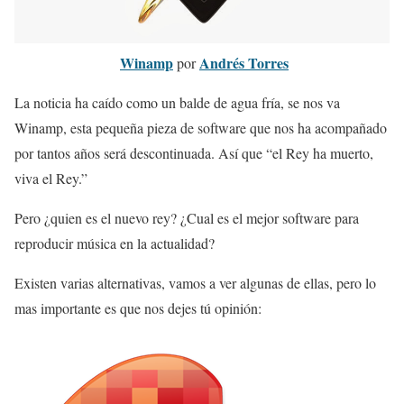
Winamp
Andrés Torres
por
La noticia ha caído como un balde de agua fría, se nos va
Winamp, esta pequeña pieza de software que nos ha acompañado
por tantos años será descontinuada. Así que “el Rey ha muerto,
viva el Rey.”
Pero ¿quien es el nuevo rey? ¿Cual es el mejor software para
reproducir música en la actualidad?
Existen varias alternativas, vamos a ver algunas de ellas, pero lo
mas importante es que nos dejes tú opinión: