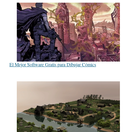
El Mejor Software Gratis para Dibujar Cómics