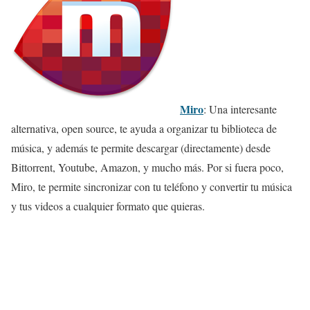
Miro
: Una interesante
alternativa, open source, te ayuda a organizar tu biblioteca de
música, y además te permite descargar (directamente) desde
Bittorrent, Youtube, Amazon, y mucho más. Por si fuera poco,
Miro, te permite sincronizar con tu teléfono y convertir tu música
y tus videos a cualquier formato que quieras.