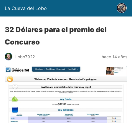
La Cueva del Lobo
32 Dólares para el premio del
Concurso
Lobo7922
hace 14 años