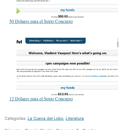
50 Dólares para el Sexto Concurso
12 Dólares para el Sexto Concurso
Categorías:
La Cueva del Lobo
,
Literatura