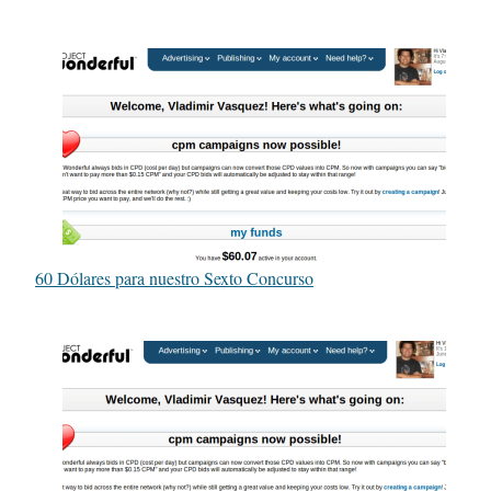
60 Dólares para nuestro Sexto Concurso