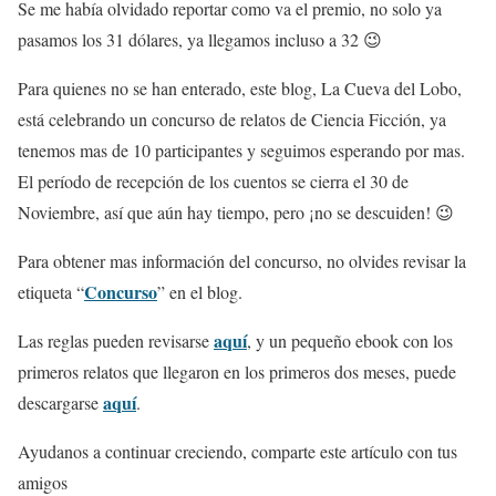
Se me había olvidado reportar como va el premio, no solo ya
pasamos los 31 dólares, ya llegamos incluso a 32 😉
Para quienes no se han enterado, este blog, La Cueva del Lobo,
está celebrando un concurso de relatos de Ciencia Ficción, ya
tenemos mas de 10 participantes y seguimos esperando por mas.
El período de recepción de los cuentos se cierra el 30 de
Noviembre, así que aún hay tiempo, pero ¡no se descuiden! 😉
Para obtener mas información del concurso, no olvides revisar la
Concurso
etiqueta “
” en el blog.
aquí
Las reglas pueden revisarse
, y un pequeño ebook con los
primeros relatos que llegaron en los primeros dos meses, puede
aquí
descargarse
.
Ayudanos a continuar creciendo, comparte este artículo con tus
amigos