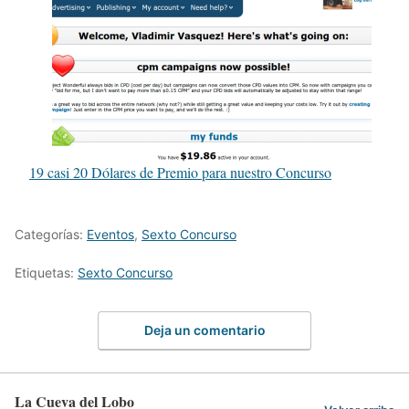
19 casi 20 Dólares de Premio para nuestro Concurso
Categorías:
Eventos
,
Sexto Concurso
Etiquetas:
Sexto Concurso
Deja un comentario
La Cueva del Lobo