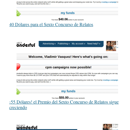
40 Dólares para el Sexto Concurso de Relatos
¡55 Dólares! el Premio del Sexto Concurso de Relatos sigue
creciendo