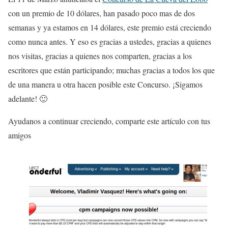
con un premio de 10 dólares, han pasado poco mas de dos
semanas y ya estamos en 14 dólares, este premio está creciendo
como nunca antes. Y eso es gracias a ustedes, gracias a quienes
nos visitas, gracias a quienes nos comparten, gracias a los
escritores que están participando; muchas gracias a todos los que
de una manera u otra hacen posible este Concurso. ¡Sigamos
adelante! 🙂
Ayudanos a continuar creciendo, comparte este artículo con tus
amigos