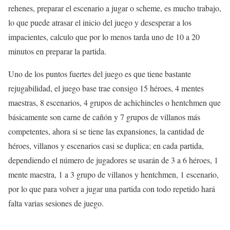
rehenes, preparar el escenario a jugar o scheme, es mucho trabajo,
lo que puede atrasar el inicio del juego y desesperar a los
impacientes, calculo que por lo menos tarda uno de 10 a 20
minutos en preparar la partida.
Uno de los puntos fuertes del juego es que tiene bastante
rejugabilidad, el juego base trae consigo 15 héroes, 4 mentes
maestras, 8 escenarios, 4 grupos de achichincles o hentchmen que
básicamente son carne de cañón y 7 grupos de villanos más
competentes, ahora si se tiene las expansiones, la cantidad de
héroes, villanos y escenarios casi se duplica; en cada partida,
dependiendo el número de jugadores se usarán de 3 a 6 héroes, 1
mente maestra, 1 a 3 grupo de villanos y hentchmen, 1 escenario,
por lo que para volver a jugar una partida con todo repetido hará
falta varias sesiones de juego.