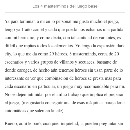
Los 4 masterminds del juego base
Ya para terminar, a mí en lo personal me gusta mucho el juego,
tengo ya 1 año con él y cada que puedo nos echamos una partida
con mi hermano, y como decía, con tal cantidad de variantes, es
difícil que repitas todos los elementos. Yo tengo la expansión dark
city, lo que me da como 29 héroes, 8 masterminds, cerca de 20
escenarios y varios grupos de villanos y secuaces, bastante de
donde escoger, de hecho aún tenemos héroes sin usar, parte de lo
interesante es ver que combinación de héroes se presta más para
cada escenario en particular, un juego muy recomendable para mí.
No se dejen intimidar por el arduo trabajo que implica el preparar
el juego, (me gustaría conseguir una de esas máquinas barajadoras
automáticas que salen en la tele).
Bueno, aquí le paró, cualquier inquietud, la pueden preguntar sin