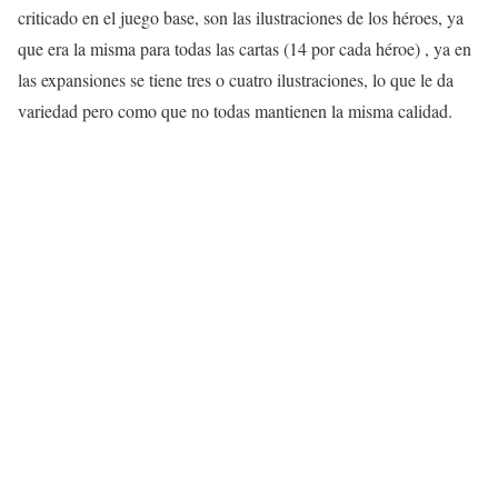
criticado en el juego base, son las ilustraciones de los héroes, ya
que era la misma para todas las cartas (14 por cada héroe) , ya en
las expansiones se tiene tres o cuatro ilustraciones, lo que le da
variedad pero como que no todas mantienen la misma calidad.