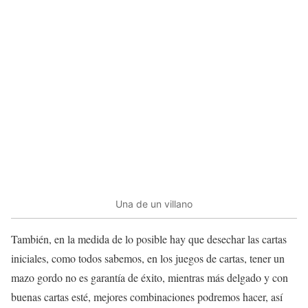
Una de un villano
También, en la medida de lo posible hay que desechar las cartas
iniciales, como todos sabemos, en los juegos de cartas, tener un
mazo gordo no es garantía de éxito, mientras más delgado y con
buenas cartas esté, mejores combinaciones podremos hacer, así