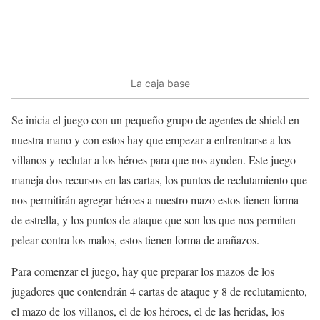
La caja base
Se inicia el juego con un pequeño grupo de agentes de shield en
nuestra mano y con estos hay que empezar a enfrentrarse a los
villanos y reclutar a los héroes para que nos ayuden. Este juego
maneja dos recursos en las cartas, los puntos de reclutamiento que
nos permitirán agregar héroes a nuestro mazo estos tienen forma
de estrella, y los puntos de ataque que son los que nos permiten
pelear contra los malos, estos tienen forma de arañazos.
Para comenzar el juego, hay que preparar los mazos de los
jugadores que contendrán 4 cartas de ataque y 8 de reclutamiento,
el mazo de los villanos, el de los héroes, el de las heridas, los