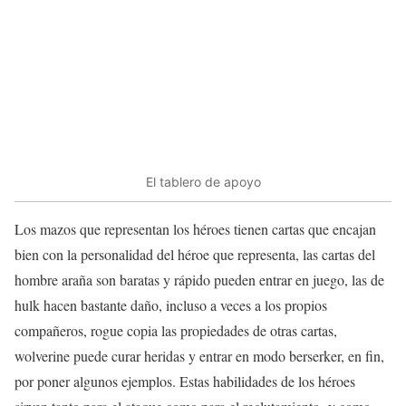
El tablero de apoyo
Los mazos que representan los héroes tienen cartas que encajan
bien con la personalidad del héroe que representa, las cartas del
hombre araña son baratas y rápido pueden entrar en juego, las de
hulk hacen bastante daño, incluso a veces a los propios
compañeros, rogue copia las propiedades de otras cartas,
wolverine puede curar heridas y entrar en modo berserker, en fin,
por poner algunos ejemplos. Estas habilidades de los héroes