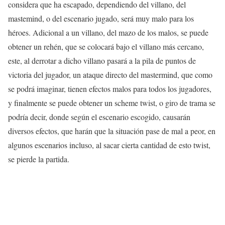
considera que ha escapado, dependiendo del villano, del
mastemind, o del escenario jugado, será muy malo para los
héroes. Adicional a un villano, del mazo de los malos, se puede
obtener un rehén, que se colocará bajo el villano más cercano,
este, al derrotar a dicho villano pasará a la pila de puntos de
victoria del jugador, un ataque directo del mastermind, que como
se podrá imaginar, tienen efectos malos para todos los jugadores,
y finalmente se puede obtener un scheme twist, o giro de trama se
podría decir, donde según el escenario escogido, causarán
diversos efectos, que harán que la situación pase de mal a peor, en
algunos escenarios incluso, al sacar cierta cantidad de esto twist,
se pierde la partida.