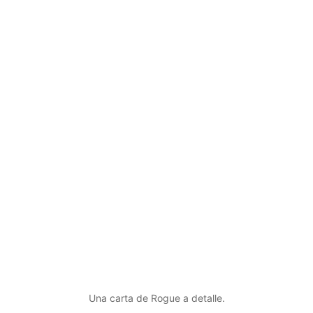
Una carta de Rogue a detalle.