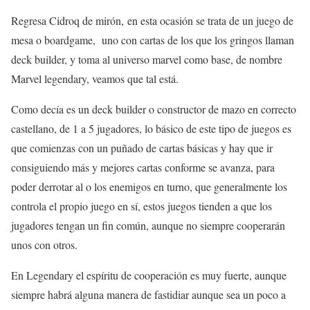
Regresa Cidroq de mirón, en esta ocasión se trata de un juego de
mesa o boardgame, uno con cartas de los que los gringos llaman
deck builder, y toma al universo marvel como base, de nombre
Marvel legendary, veamos que tal está.
Como decía es un deck builder o constructor de mazo en correcto
castellano, de 1 a 5 jugadores, lo básico de este tipo de juegos es
que comienzas con un puñado de cartas básicas y hay que ir
consiguiendo más y mejores cartas conforme se avanza, para
poder derrotar al o los enemigos en turno, que generalmente los
controla el propio juego en sí, estos juegos tienden a que los
jugadores tengan un fin común, aunque no siempre cooperarán
unos con otros.
En Legendary el espíritu de cooperación es muy fuerte, aunque
siempre habrá alguna manera de fastidiar aunque sea un poco a