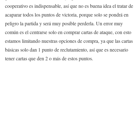
cooperativo es indispensable, así que no es buena idea el tratar de
acaparar todos los puntos de victoria, porque solo se pondrá en
peligro la partida y será muy posible perderla. Un error muy
común es el centrarse solo en comprar cartas de ataque, con esto
estamos limitando nuestras opciones de compra, ya que las cartas
básicas solo dan 1 punto de reclutamiento, así que es necesario
tener cartas que den 2 o más de estos puntos.