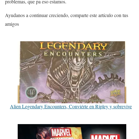
problemas, que pa eso estamos.
Ayudanos a continuar creciendo, comparte este artículo con tus
amigos
Alien Legendary Encounters, Conviérte en Ripley y sobrevive