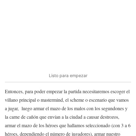
Listo para empezar
Entonces, para poder empezar la partida necesitaremos escoger el
villano principal o mastermind, el scheme o escenario que vamos
a jugar, luego armar el mazo de los malos con los segundones y
la carne de cañón que envían a la ciudad a causar destrozos,
armar el mazo de los héroes que hallamos seleccionado (con 3 a 6
héroes, dependiendo el número de jugadores), armar nuestro