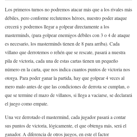
Los primeros turnos no podremos atacar más que a los rivales más
débiles, pero conforme reclutemos héroes, nuestro poder ataque
crecerá y podremos llegar a golpear directamente a los
masterminds, (para golpear enemigos débiles con 3 o 4 de ataque
es necesario, los masterminds tienen de 8 para arriba). Cada
villano que derrotemos o rehén que se rescate, pasará a nuestra
pila de victoria, cada una de estas cartas tienen un pequeño
número en la carta, que nos indica cuantos puntos de victoria nos
otorga. Para poder ganar la partida, hay que golpear 4 veces al
mero malo antes de que las condiciones de derrota se cumplan, o
que se termine el mazo de villanos, si llega a vaciarse, se declarará
el juego como empate.
Una vez derrotado el mastermind, cada jugador pasará a contar
sus puntos de victoria, lógicamente, el que obtenga más, será el
ganador. A diferencia de otros juegos, en este el factor