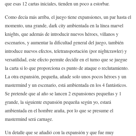
que esas 12 cartas iniciales, tienden un poco a estorbar.
Como decía más arriba, el juego tiene expansiones, un par hasta el
momento, una grande, dark city ambientada en la línea marvel
knights, que además de introducir nuevos héroes, villanos y
escenarios, y aumentar la dificultad general del juego, también
introduce nuevos efectos, teletransportación (por nightcrawler) y
versatilidad, este efecto permite decidir en el turno que se juegue
la carta si lo que proporciona es punto de ataque o reclutamiento.
La otra expansión, pequeña, añade solo unos pocos héroes y un
mastermind y un escenario, está ambientada en los 4 fantásticos.
Se pretende que al año se lancen 2 expansiones pequeñas y 1
grande, la siguiente expansión pequeña según yo, estará
ambientada en el hombre araña, por lo que se presume el
mastermind será carnage.
Un detalle que se añadió con la expansión y que fue muy