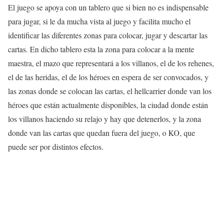
El juego se apoya con un tablero que si bien no es indispensable
para jugar, si le da mucha vista al juego y facilita mucho el
identificar las diferentes zonas para colocar, jugar y descartar las
cartas. En dicho tablero esta la zona para colocar a la mente
maestra, el mazo que representará a los villanos, el de los rehenes,
el de las heridas, el de los héroes en espera de ser convocados, y
las zonas donde se colocan las cartas, el hellcarrier donde van los
héroes que están actualmente disponibles, la ciudad donde están
los villanos haciendo su relajo y hay que detenerlos, y la zona
donde van las cartas que quedan fuera del juego, o KO, que
puede ser por distintos efectos.