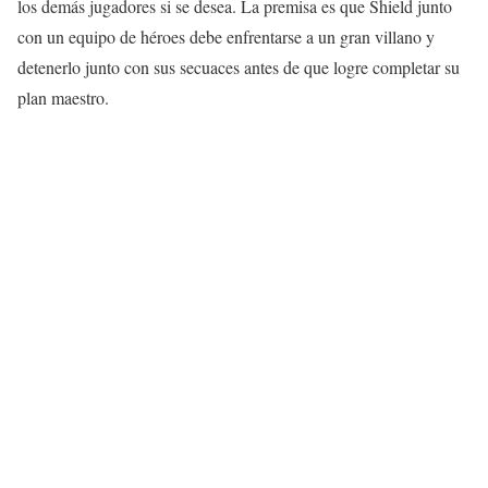
los demás jugadores si se desea. La premisa es que Shield junto
con un equipo de héroes debe enfrentarse a un gran villano y
detenerlo junto con sus secuaces antes de que logre completar su
plan maestro.