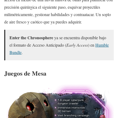
precisión quirúrgica el siguiente paso, esquivar proyectiles
milimétricamente, gestionar habilidades y contraatacar. Un soplo
de aire fresco y caótico que ya puedes adquirir.
Enter the Chronosphere
ya se encuentra disponible bajo
el formato de Acceso Anticipado (
Early Access
) en
Humble
Bundle
.
Juegos de Mesa