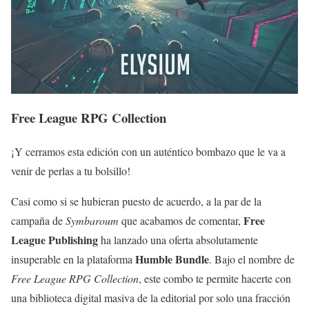
Free League RPG Collection
¡Y cerramos esta edición con un auténtico bombazo que le va a
venir de perlas a tu bolsillo!
Casi como si se hubieran puesto de acuerdo, a la par de la
Free
campaña de
Symbaroum
que acabamos de comentar,
League Publishing
ha lanzado una oferta absolutamente
Humble Bundle
insuperable en la plataforma
. Bajo el nombre de
Free League RPG Collection
, este combo te permite hacerte con
una biblioteca digital masiva de la editorial por solo una fracción