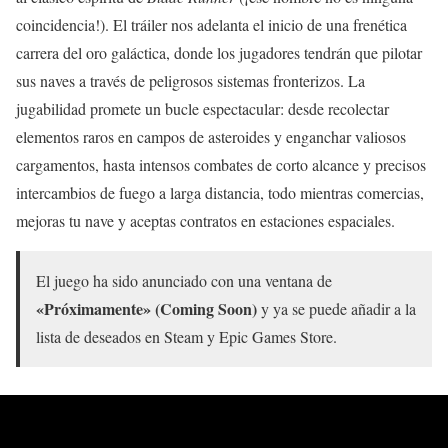
coincidencia!). El tráiler nos adelanta el inicio de una frenética
carrera del oro galáctica, donde los jugadores tendrán que pilotar
sus naves a través de peligrosos sistemas fronterizos. La
jugabilidad promete un bucle espectacular: desde recolectar
elementos raros en campos de asteroides y enganchar valiosos
cargamentos, hasta intensos combates de corto alcance y precisos
intercambios de fuego a larga distancia, todo mientras comercias,
mejoras tu nave y aceptas contratos en estaciones espaciales.
El juego ha sido anunciado con una ventana de
«Próximamente» (Coming Soon)
y ya se puede añadir a la
lista de deseados en Steam y Epic Games Store.