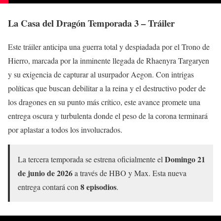
La Casa del Dragón Temporada 3 – Tráiler
Este tráiler anticipa una guerra total y despiadada por el Trono de
Hierro, marcada por la inminente llegada de Rhaenyra Targaryen
y su exigencia de capturar al usurpador Aegon. Con intrigas
políticas que buscan debilitar a la reina y el destructivo poder de
los dragones en su punto más crítico, este avance promete una
entrega oscura y turbulenta donde el peso de la corona terminará
por aplastar a todos los involucrados.
Domingo 21
La tercera temporada se estrena oficialmente el
de junio de 2026
a través de HBO y Max. Esta nueva
8 episodios
entrega contará con
.