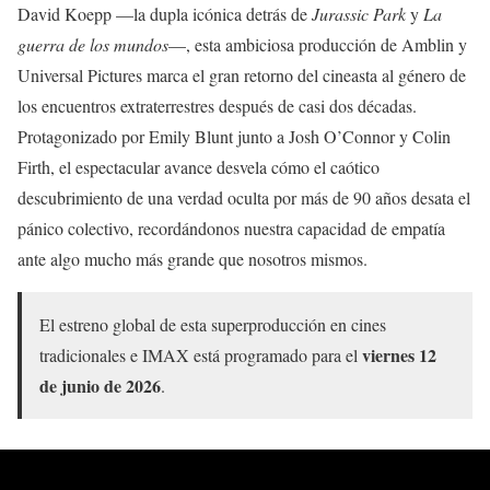
David Koepp —la dupla icónica detrás de
Jurassic Park
y
La
guerra de los mundos
—, esta ambiciosa producción de Amblin y
Universal Pictures marca el gran retorno del cineasta al género de
los encuentros extraterrestres después de casi dos décadas.
Protagonizado por Emily Blunt junto a Josh O’Connor y Colin
Firth, el espectacular avance desvela cómo el caótico
descubrimiento de una verdad oculta por más de 90 años desata el
pánico colectivo, recordándonos nuestra capacidad de empatía
ante algo mucho más grande que nosotros mismos.
El estreno global de esta superproducción en cines
viernes 12
tradicionales e IMAX está programado para el
de junio de 2026
.