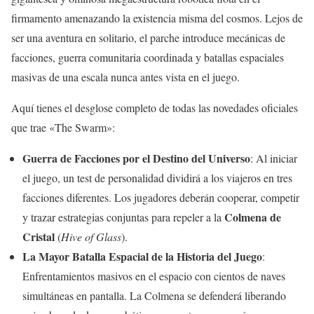
firmamento amenazando la existencia misma del cosmos. Lejos de
ser una aventura en solitario, el parche introduce mecánicas de
facciones, guerra comunitaria coordinada y batallas espaciales
masivas de una escala nunca antes vista en el juego.
Aquí tienes el desglose completo de todas las novedades oficiales
que trae «The Swarm»:
Guerra de Facciones por el Destino del Universo
: Al iniciar
el juego, un test de personalidad dividirá a los viajeros en tres
facciones diferentes. Los jugadores deberán cooperar, competir
Colmena de
y trazar estrategias conjuntas para repeler a la
Cristal
(
Hive of Glass
).
La Mayor Batalla Espacial de la Historia del Juego
:
Enfrentamientos masivos en el espacio con cientos de naves
simultáneas en pantalla. La Colmena se defenderá liberando