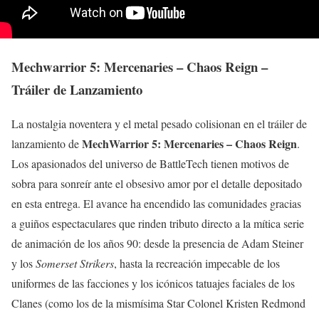
Mechwarrior 5: Mercenaries – Chaos Reign –
Tráiler de Lanzamiento
La nostalgia noventera y el metal pesado colisionan en el tráiler de
MechWarrior 5: Mercenaries – Chaos Reign
lanzamiento de
.
Los apasionados del universo de BattleTech tienen motivos de
sobra para sonreír ante el obsesivo amor por el detalle depositado
en esta entrega. El avance ha encendido las comunidades gracias
a guiños espectaculares que rinden tributo directo a la mítica serie
de animación de los años 90: desde la presencia de Adam Steiner
y los
Somerset Strikers
, hasta la recreación impecable de los
uniformes de las facciones y los icónicos tatuajes faciales de los
Clanes (como los de la mismísima Star Colonel Kristen Redmond