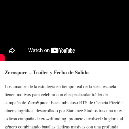
Zerospace – Trailer y Fecha de Salida
Los amantes de la estrategia en tiempo real de la vieja escuela
tienen motivos para celebrar con el espectacular tráiler de
ZeroSpace
campaña de
. Este ambicioso RTS de Ciencia Ficción
cinematográfica, desarrollado por Starlance Studios tras una muy
exitosa campaña de crowdfunding, promete devolverle la gloria al
género combinando batallas tácticas masivas con una profunda