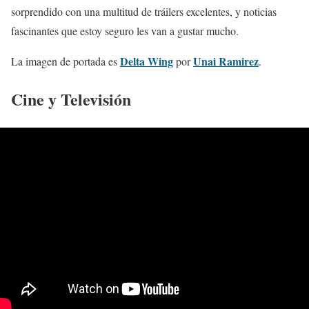
sorprendido con una multitud de tráilers excelentes, y noticias
fascinantes que estoy seguro les van a gustar mucho.
Delta Wing
Unai Ramirez
La imagen de portada es
por
.
Cine y Televisión