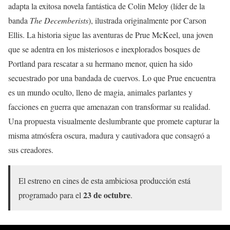
adapta la exitosa novela fantástica de Colin Meloy (líder de la
banda
The Decemberists
), ilustrada originalmente por Carson
Ellis. La historia sigue las aventuras de Prue McKeel, una joven
que se adentra en los misteriosos e inexplorados bosques de
Portland para rescatar a su hermano menor, quien ha sido
secuestrado por una bandada de cuervos. Lo que Prue encuentra
es un mundo oculto, lleno de magia, animales parlantes y
facciones en guerra que amenazan con transformar su realidad.
Una propuesta visualmente deslumbrante que promete capturar la
misma atmósfera oscura, madura y cautivadora que consagró a
sus creadores.
El estreno en cines de esta ambiciosa producción está
23 de octubre
programado para el
.