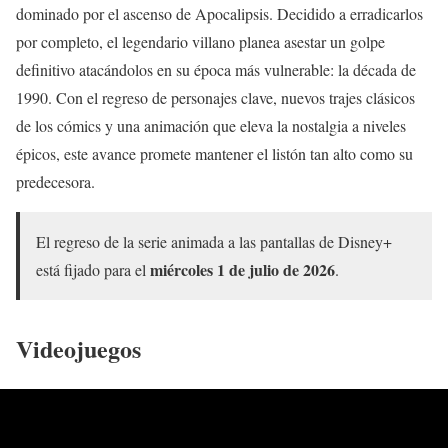
dominado por el ascenso de Apocalipsis. Decidido a erradicarlos
por completo, el legendario villano planea asestar un golpe
definitivo atacándolos en su época más vulnerable: la década de
1990. Con el regreso de personajes clave, nuevos trajes clásicos
de los cómics y una animación que eleva la nostalgia a niveles
épicos, este avance promete mantener el listón tan alto como su
predecesora.
El regreso de la serie animada a las pantallas de Disney+
miércoles 1 de julio de 2026
está fijado para el
.
Videojuegos