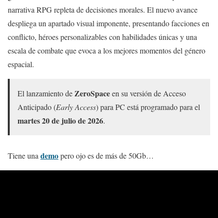
narrativa RPG repleta de decisiones morales. El nuevo avance
despliega un apartado visual imponente, presentando facciones en
conflicto, héroes personalizables con habilidades únicas y una
escala de combate que evoca a los mejores momentos del género
espacial.
ZeroSpace
El lanzamiento de
en su versión de Acceso
Anticipado (
Early Access
) para PC está programado para el
martes 20 de julio de 2026
.
demo
Tiene una
pero ojo es de más de 50Gb…