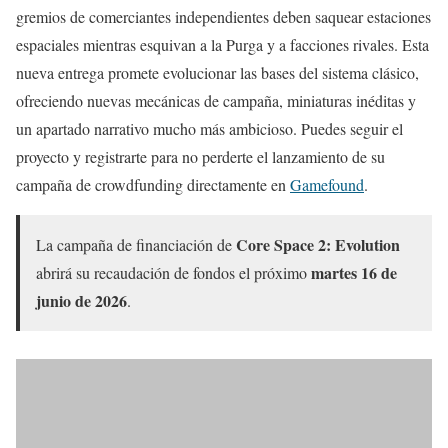
gremios de comerciantes independientes deben saquear estaciones
espaciales mientras esquivan a la Purga y a facciones rivales. Esta
nueva entrega promete evolucionar las bases del sistema clásico,
ofreciendo nuevas mecánicas de campaña, miniaturas inéditas y
un apartado narrativo mucho más ambicioso. Puedes seguir el
proyecto y registrarte para no perderte el lanzamiento de su
campaña de crowdfunding directamente en
Gamefound
.
Core Space 2: Evolution
La campaña de financiación de
martes 16 de
abrirá su recaudación de fondos el próximo
junio de 2026
.