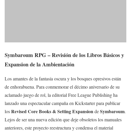
Symbaroum RPG – Revisión de los Libros Básicos y
Expansion de la Ambientación
Los amantes de la fantasía oscura y los bosques opresivos están
de enhorabuena. Para conmemorar el décimo aniversario de su
aclamado juego de rol, la editorial Free League Publishing ha
lanzado una espectacular campaña en Kickstarter para publicar
Revised Core Books & Setting Expansion
Symbaroum
los
de
.
Lejos de ser una nueva edición que deje obsoletos los manuales
anteriores, este proyecto reestructura y condensa el material