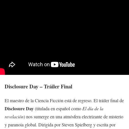
Disclosure Day – Tráiler Final
El maestro de la Ciencia Ficción está de regreso. El tráiler final de
Disclosure Day
(titulada en español como
El día de la
revelación
) nos sumerge en una atmósfera electrizante de misterio
y paranoia global. Dirigida por Steven Spielberg y escrita por