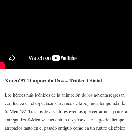
Xmen’97 Temporada Dos – Tráiler Oficial
Los héroes más icónicos de la animación de los noventa regresan
con fuerza en el espectacular avance de la segunda temporada de
X-Men ’97
. Tras los devastadores eventos que cerraron la primera
entrega, los X-Men se encuentran dispersos a lo largo del tiempo,
atrapados tanto en el pasado antiguo como en un futuro distópico