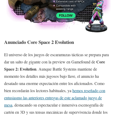
Anunciado Core Space 2 Evolution
El universo de los juegos de escaramuzas tácticas se prepara para
Core
dar un salto de gigante con la preview en Gamefound de
Space 2: Evolution
. Aunque Battle Systems mantiene de
momento los detalles más jugosos bajo llave, el anuncio ha
desatado una enorme expectación entre los aficionados. Como
bien recordarán los lectores habituales, ya
hemos reseñado con
entusiasmo las anteriores entregas de este aclamado juego de
mesa
, destacando su espectacular e inmersiva escenografía de
cartón en 3D y sus tensas mecánicas de supervivencia donde los