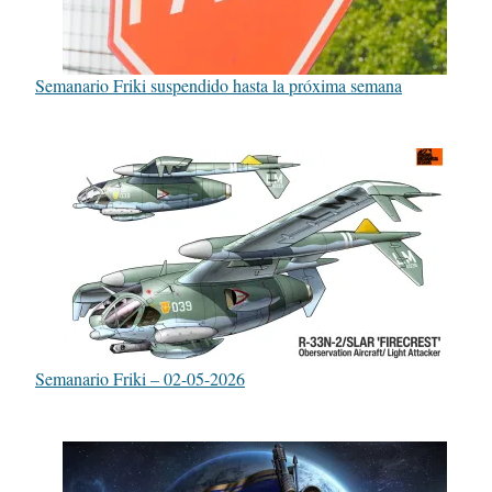
Semanario Friki suspendido hasta la próxima semana
Semanario Friki – 02-05-2026