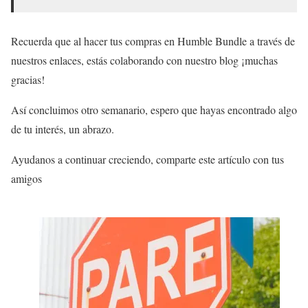
Recuerda que al hacer tus compras en Humble Bundle a través de
nuestros enlaces, estás colaborando con nuestro blog ¡muchas
gracias!
Así concluimos otro semanario, espero que hayas encontrado algo
de tu interés, un abrazo.
Ayudanos a continuar creciendo, comparte este artículo con tus
amigos