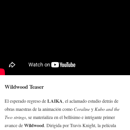
Wildwood Teaser
LAIKA
El esperado regreso de
, el aclamado estudio detrás de
obras maestras de la animación como
Coraline
y
Kubo and the
Two strings
, se materializa en el bellísimo e intrigante primer
Wildwood
avance de
. Dirigida por Travis Knight, la película