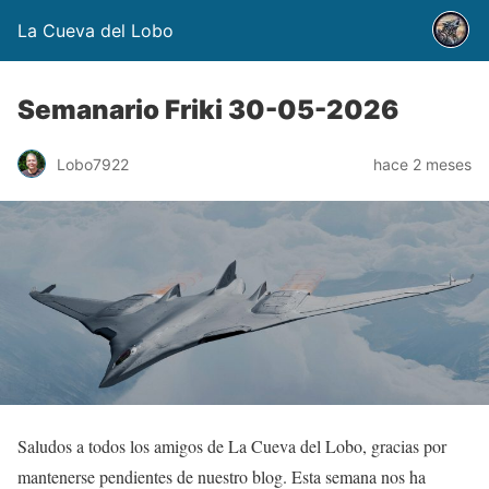
La Cueva del Lobo
Semanario Friki 30-05-2026
Lobo7922
hace 2 meses
Saludos a todos los amigos de La Cueva del Lobo, gracias por
mantenerse pendientes de nuestro blog. Esta semana nos ha