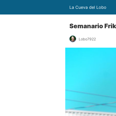
La Cueva del Lobo
Semanario Frik
Lobo7922