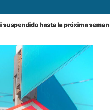
i suspendido hasta la próxima seman