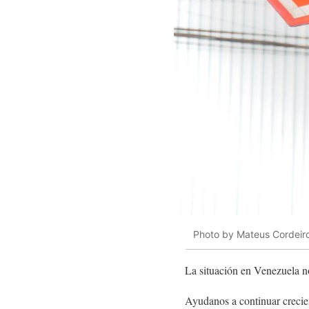
Photo by Mateus Cordeir
La situación en Venezuela n
Ayudanos a continuar crecie