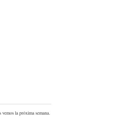
os vemos la próxima semana.