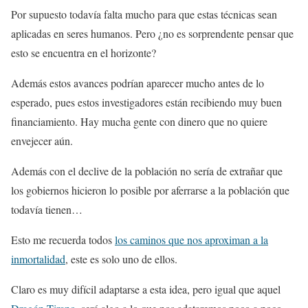
Por supuesto todavía falta mucho para que estas técnicas sean
aplicadas en seres humanos. Pero ¿no es sorprendente pensar que
esto se encuentra en el horizonte?
Además estos avances podrían aparecer mucho antes de lo
esperado, pues estos investigadores están recibiendo muy buen
financiamiento. Hay mucha gente con dinero que no quiere
envejecer aún.
Además con el declive de la población no sería de extrañar que
los gobiernos hicieron lo posible por aferrarse a la población que
todavía tienen…
Esto me recuerda todos
los caminos que nos aproximan a la
inmortalidad
, este es solo uno de ellos.
Claro es muy difícil adaptarse a esta idea, pero igual que aquel