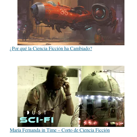
¿Por qué la Ciencia Ficción ha Cambiado?
María Fernanda in Time – Corto de Ciencia Ficción