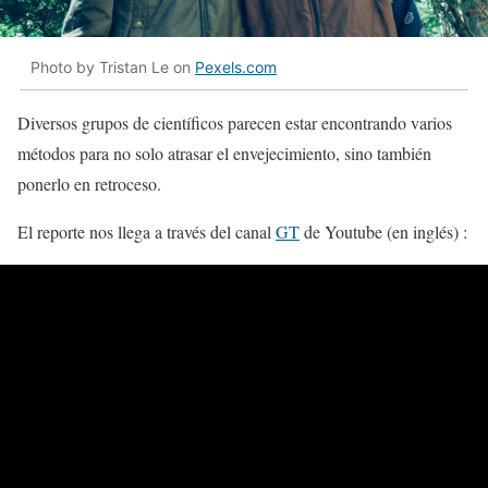
Photo by Tristan Le on
Pexels.com
Diversos grupos de científicos parecen estar encontrando varios
métodos para no solo atrasar el envejecimiento, sino también
ponerlo en retroceso.
El reporte nos llega a través del canal
GT
de Youtube (en inglés) :