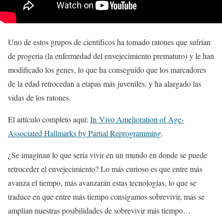
Uno de estos grupos de científicos ha tomado ratones que sufrían
de progeria (la enfermedad del envejecimiento prematuro) y le han
modificado los genes, lo que ha conseguido que los marcadores
de la edad retrocedan a etapas más juveniles, y ha alargado las
vidas de los ratones.
El artículo completo aquí:
In Vivo Amelioration of Age-
Associated Hallmarks by Partial Reprogramming
.
¿Se imaginan lo que sería vivir en un mundo en donde se puede
retroceder el envejecimiento? Lo más curioso es que entre más
avanza el tiempo, más avanzarán estas tecnologías, lo que se
traduce en que entre más tiempo consigamos sobrevivir, más se
amplían nuestras posibilidades de sobrevivir más tiempo…