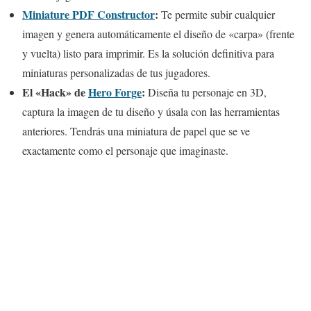
Miniature PDF Constructor
:
Te permite subir cualquier
imagen y genera automáticamente el diseño de «carpa» (frente
y vuelta) listo para imprimir. Es la solución definitiva para
miniaturas personalizadas de tus jugadores.
El «Hack» de
Hero Forge
:
Diseña tu personaje en 3D,
captura la imagen de tu diseño y úsala con las herramientas
anteriores. Tendrás una miniatura de papel que se ve
exactamente como el personaje que imaginaste.