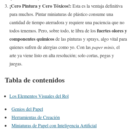
¡Cero Pintura y Cero Tóxicos!:
Esta es la ventaja definitiva
para muchos. Pintar miniaturas de plástico consume una
cantidad de tiempo aterradora y requiere una paciencia que no
fuertes olores y
todos tenemos. Pero, sobre todo, te libra de los
componentes químicos
de las pinturas y sprays, algo vital para
quienes sufren de alergias como yo. Con las
paper minis
, el
arte ya viene listo en alta resolución; solo cortas, pegas y
juegas.
Tabla de contenidos
Los Elementos Visuales del Rol
Genios del Papel
Herramientas de Creación
Miniaturas de Papel con Inteligencia Artificial