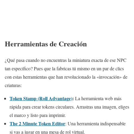
Herramientas de Creación
¿Qué pasa cuando no encuentras la miniatura exacta de ese NPC
tan específico? Pues que la fabricas tú mismo en un par de clics
con estas herramientas que han revolucionado la «invocación» de
criaturas:
Token Stamp (Roll Advantage)
:
La herramienta web más
rápida para crear tokens circulares. Arrastras una imagen, eliges
el marco y listo para imprimir.
The 2 Minute Token Editor
: Una herramienta indispensable
si vas a jugar en una mesa de rol virtual.