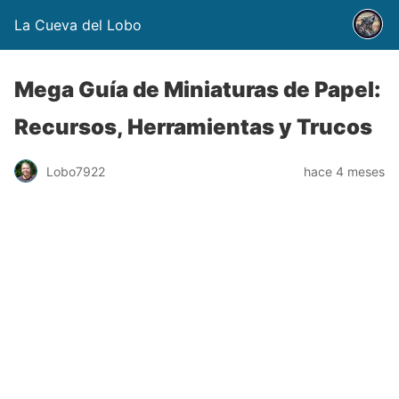
La Cueva del Lobo
Mega Guía de Miniaturas de Papel:
Recursos, Herramientas y Trucos
Lobo7922
hace 4 meses