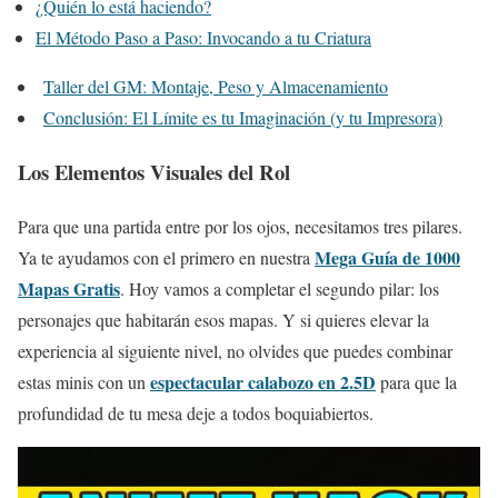
¿Quién lo está haciendo?
El Método Paso a Paso: Invocando a tu Criatura
Taller del GM: Montaje, Peso y Almacenamiento
Conclusión: El Límite es tu Imaginación (y tu Impresora)
Los Elementos Visuales del Rol
Para que una partida entre por los ojos, necesitamos tres pilares.
Mega Guía de 1000
Ya te ayudamos con el primero en nuestra
Mapas Gratis
. Hoy vamos a completar el segundo pilar: los
personajes que habitarán esos mapas. Y si quieres elevar la
experiencia al siguiente nivel, no olvides que puedes combinar
espectacular calabozo en 2.5D
estas minis con un
para que la
profundidad de tu mesa deje a todos boquiabiertos.