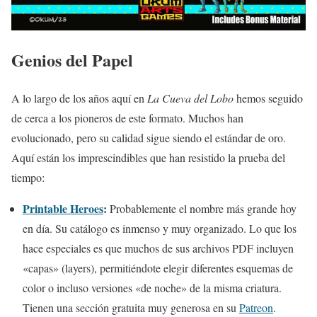
Genios del Papel
A lo largo de los años aquí en
La Cueva del Lobo
hemos seguido
de cerca a los pioneros de este formato. Muchos han
evolucionado, pero su calidad sigue siendo el estándar de oro.
Aquí están los imprescindibles que han resistido la prueba del
tiempo:
Printable Heroes
:
Probablemente el nombre más grande hoy
en día. Su catálogo es inmenso y muy organizado. Lo que los
hace especiales es que muchos de sus archivos PDF incluyen
«capas» (layers), permitiéndote elegir diferentes esquemas de
color o incluso versiones «de noche» de la misma criatura.
Tienen una sección gratuita muy generosa en su
Patreon
.