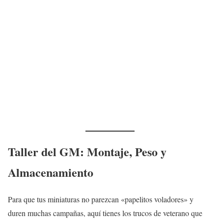
Taller del GM: Montaje, Peso y
Almacenamiento
Para que tus miniaturas no parezcan «papelitos voladores» y
duren muchas campañas, aquí tienes los trucos de veterano que