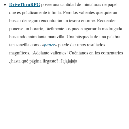
DriveThruRPG
posee una cantidad de miniaturas de papel
que es prácticamente infinita. Pero los valientes que quieran
buscar de seguro encontrarán un tesoro enorme. Recuerden
ponerse un horario, fácilmente los puede agarrar la madrugada
buscando entre tanta maravilla. Una búsqueda de una palabra
tan sencilla como «
paper
» puede dar unos resultados
magníficos. ¡Adelante valientes! Cuéntanos en los comentarios
¿hasta qué página llegaste? ¡Jajajajaja!