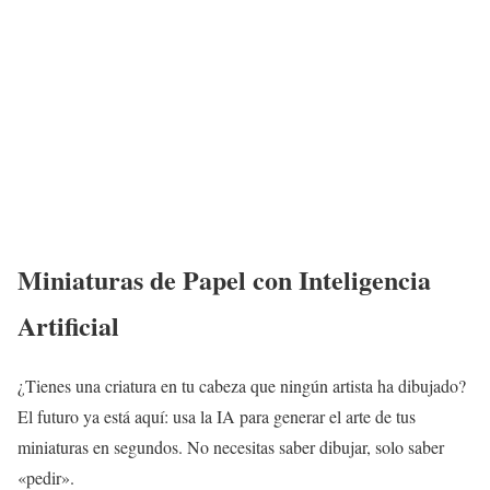
Miniaturas de Papel con Inteligencia
Artificial
¿Tienes una criatura en tu cabeza que ningún artista ha dibujado?
El futuro ya está aquí: usa la IA para generar el arte de tus
miniaturas en segundos. No necesitas saber dibujar, solo saber
«pedir».