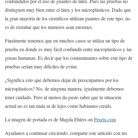
confundidos por el uso de guantes de látex. Pues las pruebas no
distinguen muy bien entre el látex y los microplásticos. Dado que
la gran mayoría de los científicos utilizan guantes de este tipo, no
es de extrañar que los números sean enormes.
Finalmente tenemos que en muchos casos se utiliza un tipo de
prueba en donde es muy fácil confundir entre microplásticos y las
grasas humanas. Es decir que los contaminantes sobre este tipo de
pruebas serían muy difíciles de evitar.
¿Significa esto que debemos dejar de preocuparnos por los
microplásticos? No, de ninguna manera, igualmente debemos
tener cuidado. Pero al menos da gusto saber que la situación
actual no es tan mala ni de lejos como habíamos creído.
La imagen de portada es de Magda Ehlers on
Pexels.com
Ayudanos a continuar creciendo, comparte este artículo con tus