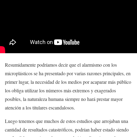
Resumidamente podríamos decir que el alarmismo con los
microplásticos se ha presentado por varias razones principales, en
primer lugar, la necesidad de los medios por acaparar más público
los obliga utilizar los números más extremos y exagerados
posibles, la naturaleza humana siempre no hará prestar mayor
atención a los titulares escandalosos.
Luego tenemos que muchos de estos estudios que arrojaban una
cantidad de resultados catastróficos, podrían haber estado siendo