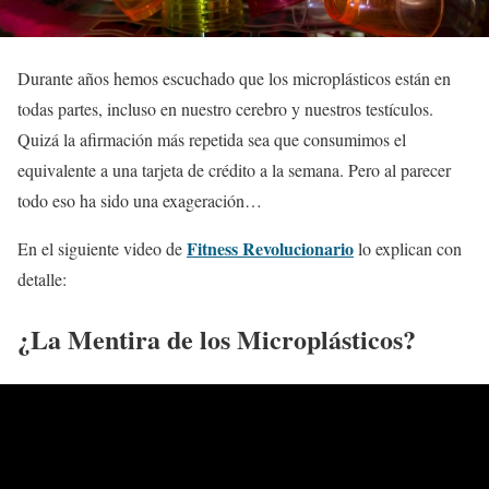
Durante años hemos escuchado que los microplásticos están en
todas partes, incluso en nuestro cerebro y nuestros testículos.
Quizá la afirmación más repetida sea que consumimos el
equivalente a una tarjeta de crédito a la semana. Pero al parecer
todo eso ha sido una exageración…
Fitness Revolucionario
En el siguiente video de
lo explican con
detalle:
¿La Mentira de los Microplásticos?