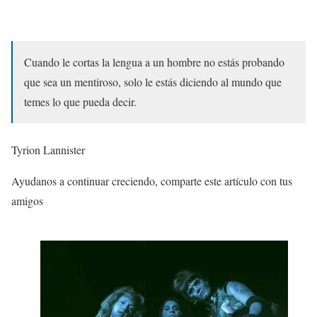
Cuando le cortas la lengua a un hombre no estás probando
que sea un mentiroso, solo le estás diciendo al mundo que
temes lo que pueda decir.
Tyrion Lannister
Ayudanos a continuar creciendo, comparte este artículo con tus
amigos