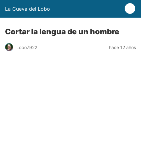
La Cueva del Lobo
Cortar la lengua de un hombre
Lobo7922
hace 12 años