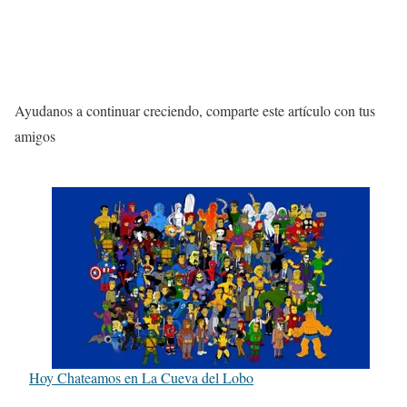
Ayudanos a continuar creciendo, comparte este artículo con tus
amigos
Hoy Chateamos en La Cueva del Lobo