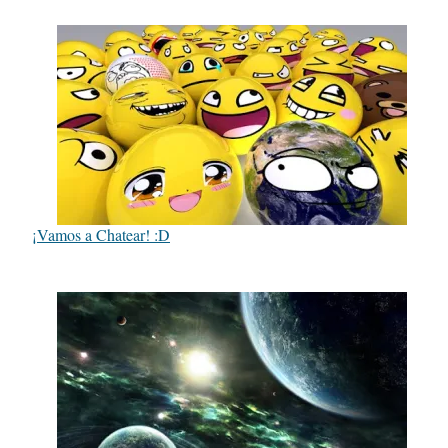
¡Vamos a Chatear! :D