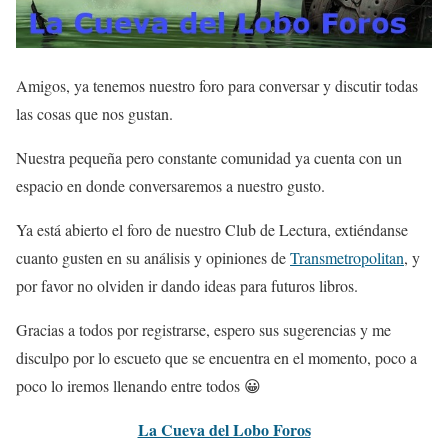
Amigos, ya tenemos nuestro foro para conversar y discutir todas
las cosas que nos gustan.
Nuestra pequeña pero constante comunidad ya cuenta con un
espacio en donde conversaremos a nuestro gusto.
Ya está abierto el foro de nuestro Club de Lectura, extiéndanse
cuanto gusten en su análisis y opiniones de
Transmetropolitan
, y
por favor no olviden ir dando ideas para futuros libros.
Gracias a todos por registrarse, espero sus sugerencias y me
disculpo por lo escueto que se encuentra en el momento, poco a
poco lo iremos llenando entre todos 😀
La Cueva del Lobo Foros