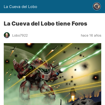
La Cueva del Lobo
La Cueva del Lobo tiene Foros
Lobo7922
hace 16 años