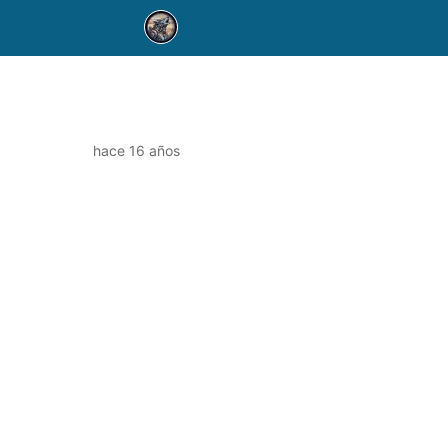
hace 16 años