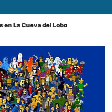
 en La Cueva del Lobo