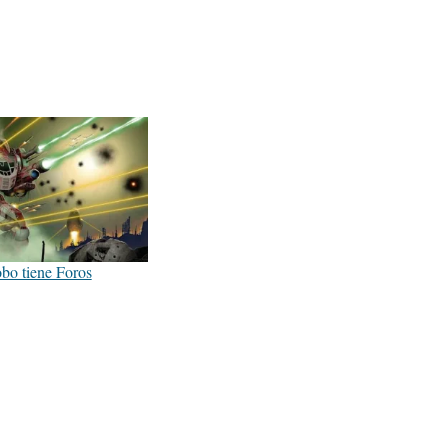
bo tiene Foros