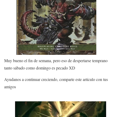
Muy bueno el fin de semana, pero eso de despertarse temprano
tanto sábado como domingo es pecado XD
Ayudanos a continuar creciendo, comparte este artículo con tus
amigos