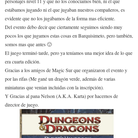
personajes nivel 11 y que no los conocíamos bien, ni el que
estábamos jugando ni el que jugaban nuestros compañeros, es
evidente que no los jugábamos de la forma mas eficiente.
Del evento debo decir que ciertamente seguimos siendo muy
pocos los que jugamos estas cosas en Barquisimeto, pero también,
somos mas que antes 🙂
El juego terminó tarde, pero ya teníamos una mejor idea de lo que
era cuarta edición.
Gracias a los amigos de Magic Sur que organizaron el evento y
por las rifas (Me gané un dragón verde, además de varias
miniaturas que venían incluidas con la inscripción).
Y Gracias al pana Nelson (A.K.A. Karta) por hacernos de
director de juego.