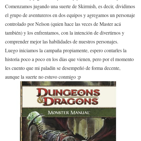
Comenzamos jugando una suerte de Skirmish, es decir, dividimos
el grupo de aventureros en dos equipos y agregamos un personaje
controlado por Nelson (quien hace las veces de Master acá
también) y los enfrentamos, con la intención de divertirnos y
comprender mejor las habilidades de nuestros personajes.
Luego iniciamos la campaña propiamente, espero contarles la
historia poco a poco en los días que vienen, pero por el momento
les cuento que mi paladín se desempeñó de forma decente,
aunque la suerte no estuvo conmigo :p