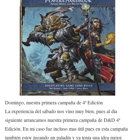
Domingo, nuestra primera campaña de 4ª Edición
La experiencia del sábado nos vino muy bien, pues al día
siguiente arrancamos nuestra primera campaña de D&D 4ª
Edición. En mi caso fue incluso mas útil pues en esta campaña
también estoy jugando un paladín y ya tenía una idea mejor.