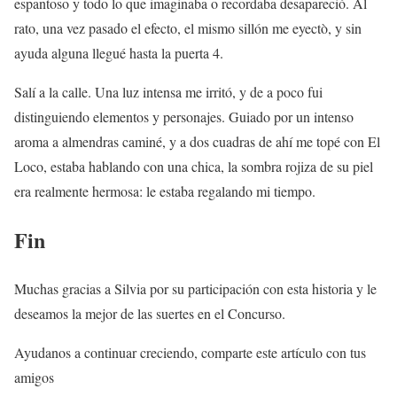
espantoso y todo lo que imaginaba o recordaba desapareció. Al
rato, una vez pasado el efecto, el mismo sillón me eyectò, y sin
ayuda alguna llegué hasta la puerta 4.
Salí a la calle. Una luz intensa me irritó, y de a poco fui
distinguiendo elementos y personajes. Guiado por un intenso
aroma a almendras caminé, y a dos cuadras de ahí me topé con El
Loco, estaba hablando con una chica, la sombra rojiza de su piel
era realmente hermosa: le estaba regalando mi tiempo.
Fin
Muchas gracias a Silvia por su participación con esta historia y le
deseamos la mejor de las suertes en el Concurso.
Ayudanos a continuar creciendo, comparte este artículo con tus
amigos