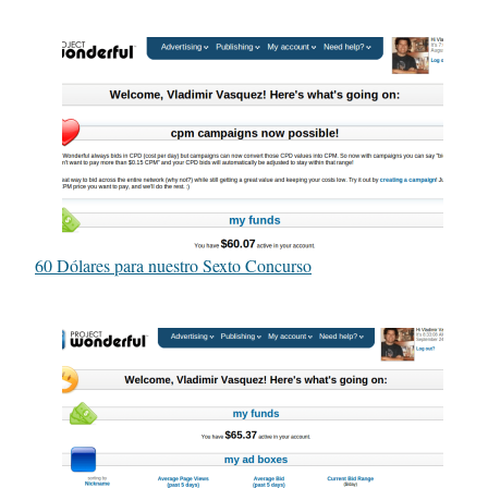
60 Dólares para nuestro Sexto Concurso