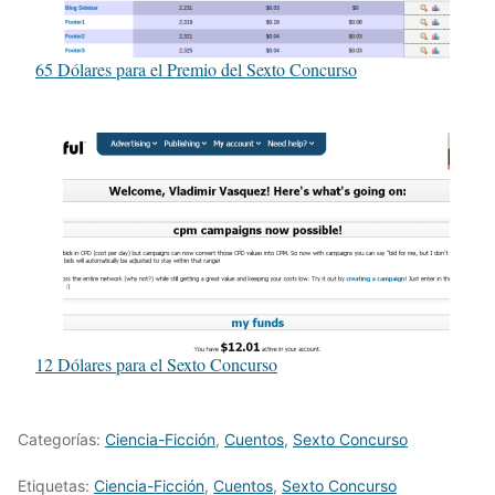
65 Dólares para el Premio del Sexto Concurso
12 Dólares para el Sexto Concurso
Categorías:
Ciencia-Ficción
,
Cuentos
,
Sexto Concurso
Etiquetas:
Ciencia-Ficción
,
Cuentos
,
Sexto Concurso