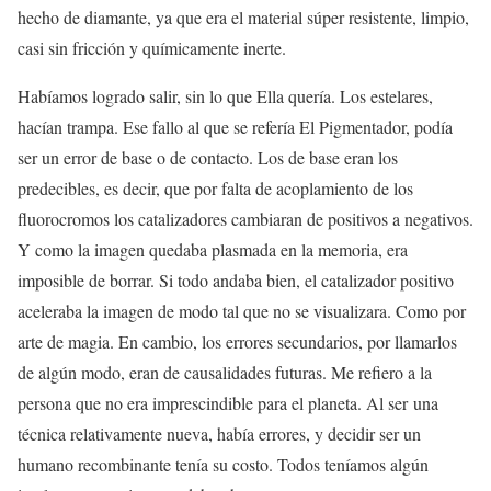
hecho de diamante, ya que era el material súper resistente, limpio,
casi sin fricción y químicamente inerte.
Habíamos logrado salir, sin lo que Ella quería. Los estelares,
hacían trampa. Ese fallo al que se refería El Pigmentador, podía
ser un error de base o de contacto. Los de base eran los
predecibles, es decir, que por falta de acoplamiento de los
fluorocromos los catalizadores cambiaran de positivos a negativos.
Y como la imagen quedaba plasmada en la memoria, era
imposible de borrar. Si todo andaba bien, el catalizador positivo
aceleraba la imagen de modo tal que no se visualizara. Como por
arte de magia. En cambio, los errores secundarios, por llamarlos
de algún modo, eran de causalidades futuras. Me refiero a la
persona que no era imprescindible para el planeta. Al ser una
técnica relativamente nueva, había errores, y decidir ser un
humano recombinante tenía su costo. Todos teníamos algún