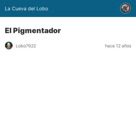
La Cueva del Lobo
El Pigmentador
Lobo7922
hace 12 años