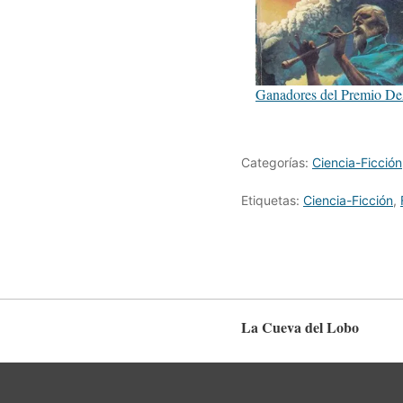
Ganadores del Premio D
Categorías:
Ciencia-Ficción
Etiquetas:
Ciencia-Ficción
,
La Cueva del Lobo