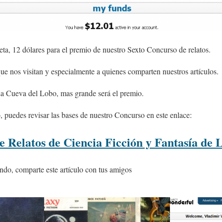
a, 12 dólares para el premio de nuestro Sexto Concurso de relatos.
ue nos visitan y especialmente a quienes comparten nuestros artículos.
La Cueva del Lobo, mas grande será el premio.
o, puedes revisar las bases de nuestro Concurso en este enlace:
e Relatos de Ciencia Ficción y Fantasía de 
ndo, comparte este artículo con tus amigos