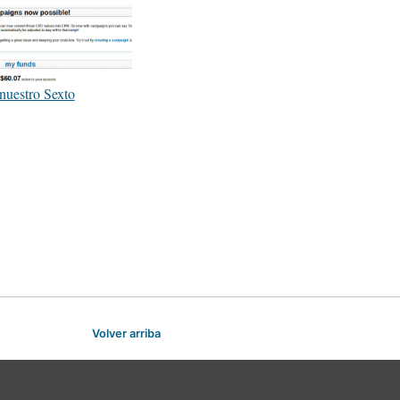
nuestro Sexto
Volver arriba