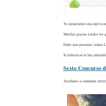
Ya alcanzamos una nueva met
Muchas gracias a todos los q
Entre mas personas visiten 
Si todavía no te has enterad
Sexto Concurso d
Ayudanos a continuar crecie