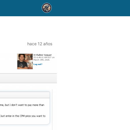
hace 12 años