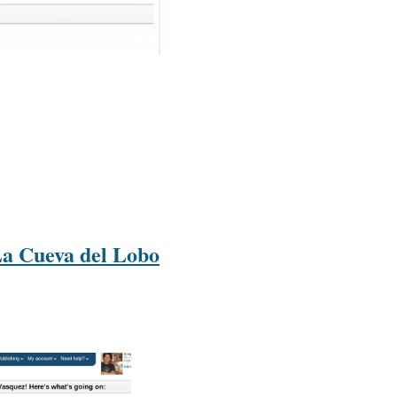
La Cueva del Lobo