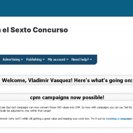
a el Sexto Concurso