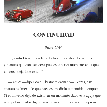
CONTINUIDAD
Enero 2010
—¡Santo Dios! —exclamó Petrov, frotándose la barbilla—.
¿Insinúas que con esta cosa puedes saber el momento en el que el
universo dejará de existir?
—Así es —dijo Lowell, bastante excitado—. Verás, este
aparato realmente lo que hace es medir la continuidad temporal.
Si el universo deja de existir en un momento dado esta aguja que
ves, y el indicador digital, marcarán cero, pues ni el tiempo ni el