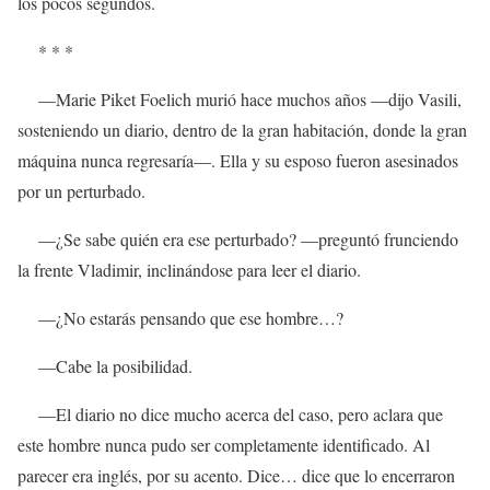
los pocos segundos.
* * *
—Marie Piket Foelich murió hace muchos años —dijo Vasili,
sosteniendo un diario, dentro de la gran habitación, donde la gran
máquina nunca regresaría—. Ella y su esposo fueron asesinados
por un perturbado.
—¿Se sabe quién era ese perturbado? —preguntó frunciendo
la frente Vladimir, inclinándose para leer el diario.
—¿No estarás pensando que ese hombre…?
—Cabe la posibilidad.
—El diario no dice mucho acerca del caso, pero aclara que
este hombre nunca pudo ser completamente identificado. Al
parecer era inglés, por su acento. Dice… dice que lo encerraron