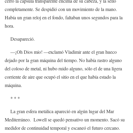
cerró la cápsula transparente encima de su cabeza, y la selló
completamente. Se despidió con un movimiento de la mano.
Había un gran reloj en el fondo, faltaban unos segundos para la
hora.
Desapareció.
—¡Oh Dios mío! —exclamó Vladimir ante el gran hueco
dejado por la gran máquina del tiempo. No había rastro alguno
del coloso de metal, ni hubo ruido alguno, sólo el de una ligera
corriente de aire que ocupó el sitio en el que había estado la
máquina.
* * *
La gran esfera metálica apareció en algún lugar del Mar
Mediterráneo. Lowell se quedó pensativo un momento. Sacó su
medidor de continuidad temporal y escaneó el futuro cercano.