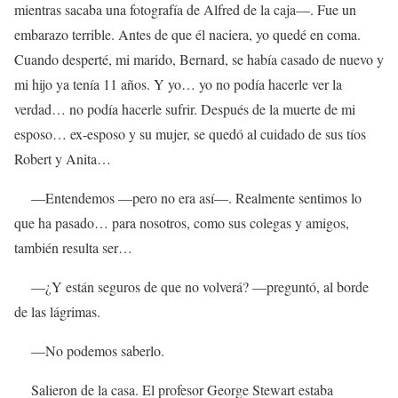
mientras sacaba una fotografía de Alfred de la caja—. Fue un
embarazo terrible. Antes de que él naciera, yo quedé en coma.
Cuando desperté, mi marido, Bernard, se había casado de nuevo y
mi hijo ya tenía 11 años. Y yo… yo no podía hacerle ver la
verdad… no podía hacerle sufrir. Después de la muerte de mi
esposo… ex-esposo y su mujer, se quedó al cuidado de sus tíos
Robert y Anita…
—Entendemos —pero no era así—. Realmente sentimos lo
que ha pasado… para nosotros, como sus colegas y amigos,
también resulta ser…
—¿Y están seguros de que no volverá? —preguntó, al borde
de las lágrimas.
—No podemos saberlo.
Salieron de la casa. El profesor George Stewart estaba