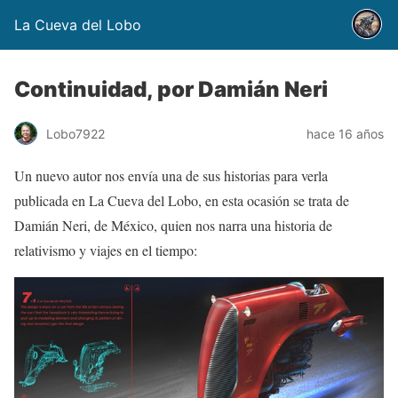
La Cueva del Lobo
Continuidad, por Damián Neri
Lobo7922
hace 16 años
Un nuevo autor nos envía una de sus historias para verla
publicada en La Cueva del Lobo, en esta ocasión se trata de
Damián Neri, de México, quien nos narra una historia de
relativismo y viajes en el tiempo: