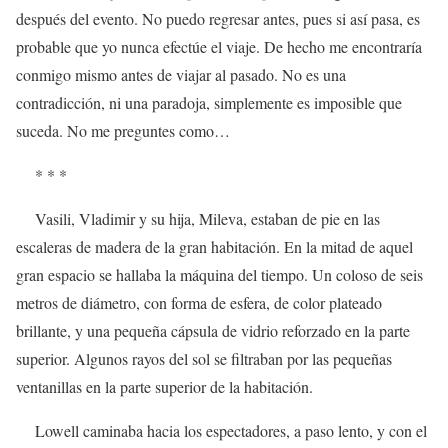
después del evento. No puedo regresar antes, pues si así pasa, es
probable que yo nunca efectúe el viaje. De hecho me encontraría
conmigo mismo antes de viajar al pasado. No es una
contradicción, ni una paradoja, simplemente es imposible que
suceda. No me preguntes como…
* * *
Vasili, Vladimir y su hija, Mileva, estaban de pie en las
escaleras de madera de la gran habitación. En la mitad de aquel
gran espacio se hallaba la máquina del tiempo. Un coloso de seis
metros de diámetro, con forma de esfera, de color plateado
brillante, y una pequeña cápsula de vidrio reforzado en la parte
superior. Algunos rayos del sol se filtraban por las pequeñas
ventanillas en la parte superior de la habitación.
Lowell caminaba hacia los espectadores, a paso lento, y con el