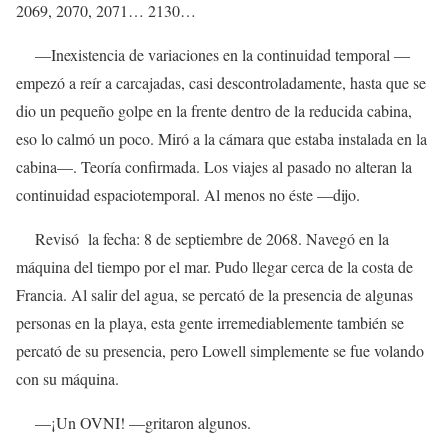
2069, 2070, 2071… 2130…
—Inexistencia de variaciones en la continuidad temporal —
empezó a reír a carcajadas, casi descontroladamente, hasta que se
dio un pequeño golpe en la frente dentro de la reducida cabina,
eso lo calmó un poco. Miró a la cámara que estaba instalada en la
cabina—. Teoría confirmada. Los viajes al pasado no alteran la
continuidad espaciotemporal. Al menos no éste —dijo.
Revisó la fecha: 8 de septiembre de 2068. Navegó en la
máquina del tiempo por el mar. Pudo llegar cerca de la costa de
Francia. Al salir del agua, se percató de la presencia de algunas
personas en la playa, esta gente irremediablemente también se
percató de su presencia, pero Lowell simplemente se fue volando
con su máquina.
—¡Un OVNI! —gritaron algunos.