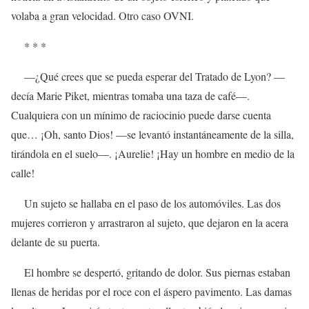
volaba a gran velocidad. Otro caso OVNI.
* * *
—¿Qué crees que se pueda esperar del Tratado de Lyon? —
decía Marie Piket, mientras tomaba una taza de café—.
Cualquiera con un mínimo de raciocinio puede darse cuenta
que… ¡Oh, santo Dios! —se levantó instantáneamente de la silla,
tirándola en el suelo—. ¡Aurelie! ¡Hay un hombre en medio de la
calle!
Un sujeto se hallaba en el paso de los automóviles. Las dos
mujeres corrieron y arrastraron al sujeto, que dejaron en la acera
delante de su puerta.
El hombre se despertó, gritando de dolor. Sus piernas estaban
llenas de heridas por el roce con el áspero pavimento. Las damas