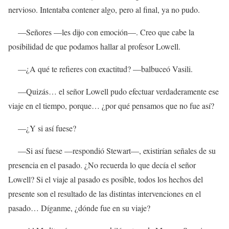
nervioso. Intentaba contener algo, pero al final, ya no pudo.
—Señores —les dijo con emoción—. Creo que cabe la
posibilidad de que podamos hallar al profesor Lowell.
—¿A qué te refieres con exactitud? —balbuceó Vasili.
—Quizás… el señor Lowell pudo efectuar verdaderamente ese
viaje en el tiempo, porque… ¿por qué pensamos que no fue así?
—¿Y si así fuese?
—Si así fuese —respondió Stewart—, existirían señales de su
presencia en el pasado. ¿No recuerda lo que decía el señor
Lowell? Si el viaje al pasado es posible, todos los hechos del
presente son el resultado de las distintas intervenciones en el
pasado… Díganme, ¿dónde fue en su viaje?