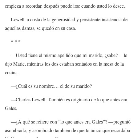
empieza a recordar, después puede irse cuando usted lo desee.
Lowell, a costa de la generosidad y persistente insistencia de
aquellas damas, se quedó en su casa.
* * *
—Usted tiene el mismo apellido que mi marido, ¿sabe? —le
dijo Marie, mientras los dos estaban sentados en la mesa de la
cocina.
—¿Cuál es su nombre… el de su marido?
—Charles Lowell. También es originario de lo que antes era
Gales.
—¿A qué se refiere con “lo que antes era Gales”? —preguntó
asombrado, y asombrado también de que lo único que recordaba