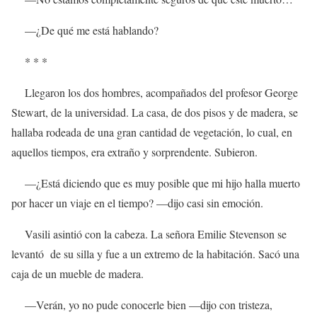
—¿De qué me está hablando?
* * *
Llegaron los dos hombres, acompañados del profesor George
Stewart, de la universidad. La casa, de dos pisos y de madera, se
hallaba rodeada de una gran cantidad de vegetación, lo cual, en
aquellos tiempos, era extraño y sorprendente. Subieron.
—¿Está diciendo que es muy posible que mi hijo halla muerto
por hacer un viaje en el tiempo? —dijo casi sin emoción.
Vasili asintió con la cabeza. La señora Emilie Stevenson se
levantó de su silla y fue a un extremo de la habitación. Sacó una
caja de un mueble de madera.
—Verán, yo no pude conocerle bien —dijo con tristeza,