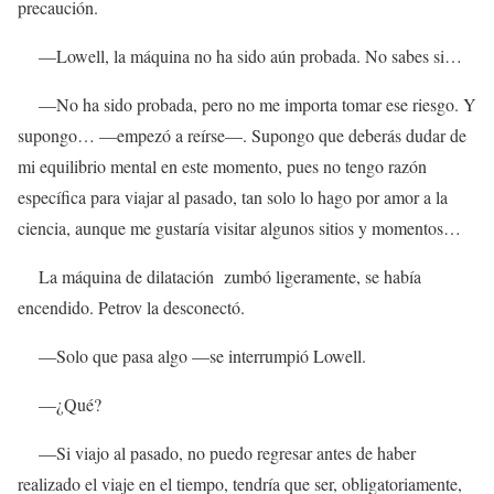
precaución.
—Lowell, la máquina no ha sido aún probada. No sabes si…
—No ha sido probada, pero no me importa tomar ese riesgo. Y
supongo… —empezó a reírse—. Supongo que deberás dudar de
mi equilibrio mental en este momento, pues no tengo razón
específica para viajar al pasado, tan solo lo hago por amor a la
ciencia, aunque me gustaría visitar algunos sitios y momentos…
La máquina de dilatación zumbó ligeramente, se había
encendido. Petrov la desconectó.
—Solo que pasa algo —se interrumpió Lowell.
—¿Qué?
—Si viajo al pasado, no puedo regresar antes de haber
realizado el viaje en el tiempo, tendría que ser, obligatoriamente,