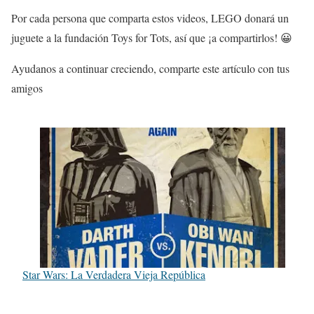
Por cada persona que comparta estos videos, LEGO donará un
juguete a la fundación Toys for Tots, así que ¡a compartirlos! 😀
Ayudanos a continuar creciendo, comparte este artículo con tus
amigos
Star Wars: La Verdadera Vieja República