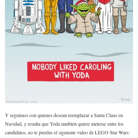
Y seguimos con quienes desean reemplazar a Santa Claus en
Navidad, y resulta que Yoda también quiere meterse entre los
candidatos, no te pierdas el siguiente video de LEGO Star Wars: