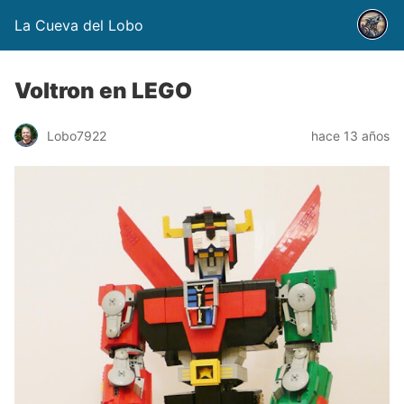
La Cueva del Lobo
Voltron en LEGO
Lobo7922
hace 13 años