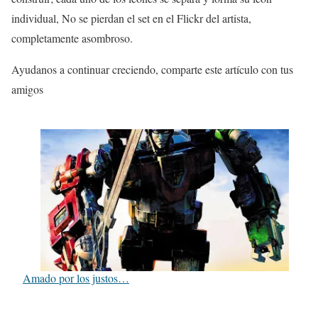
individual, No se pierdan el set en el Flickr del artista,
completamente asombroso.
Ayudanos a continuar creciendo, comparte este artículo con tus
amigos
Amado por los justos…