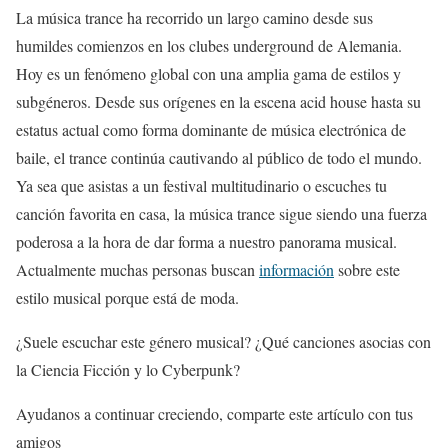
La música trance ha recorrido un largo camino desde sus
humildes comienzos en los clubes underground de Alemania.
Hoy es un fenómeno global con una amplia gama de estilos y
subgéneros. Desde sus orígenes en la escena acid house hasta su
estatus actual como forma dominante de música electrónica de
baile, el trance continúa cautivando al público de todo el mundo.
Ya sea que asistas a un festival multitudinario o escuches tu
canción favorita en casa, la música trance sigue siendo una fuerza
poderosa a la hora de dar forma a nuestro panorama musical.
Actualmente muchas personas buscan
información
sobre este
estilo musical porque está de moda.
¿Suele escuchar este género musical? ¿Qué canciones asocias con
la Ciencia Ficción y lo Cyberpunk?
Ayudanos a continuar creciendo, comparte este artículo con tus
amigos