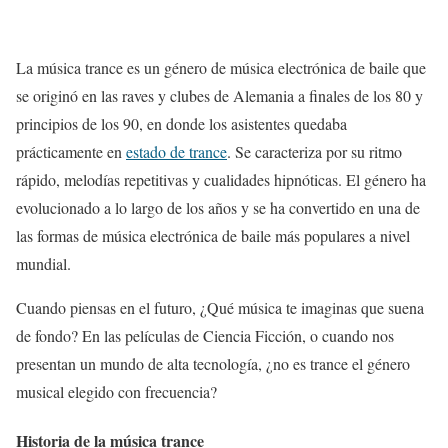
La música trance es un género de música electrónica de baile que
se originó en las raves y clubes de Alemania a finales de los 80 y
principios de los 90, en donde los asistentes quedaba
prácticamente en
estado de trance
. Se caracteriza por su ritmo
rápido, melodías repetitivas y cualidades hipnóticas. El género ha
evolucionado a lo largo de los años y se ha convertido en una de
las formas de música electrónica de baile más populares a nivel
mundial.
Cuando piensas en el futuro, ¿Qué música te imaginas que suena
de fondo? En las películas de Ciencia Ficción, o cuando nos
presentan un mundo de alta tecnología, ¿no es trance el género
musical elegido con frecuencia?
Historia de la música trance