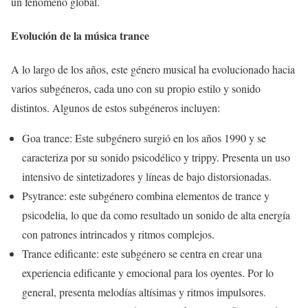
un fenómeno global.
Evolución de la música trance
A lo largo de los años, este género musical ha evolucionado hacia
varios subgéneros, cada uno con su propio estilo y sonido
distintos. Algunos de estos subgéneros incluyen:
Goa trance: Este subgénero surgió en los años 1990 y se
caracteriza por su sonido psicodélico y trippy. Presenta un uso
intensivo de sintetizadores y líneas de bajo distorsionadas.
Psytrance: este subgénero combina elementos de trance y
psicodelia, lo que da como resultado un sonido de alta energía
con patrones intrincados y ritmos complejos.
Trance edificante: este subgénero se centra en crear una
experiencia edificante y emocional para los oyentes. Por lo
general, presenta melodías altísimas y ritmos impulsores.