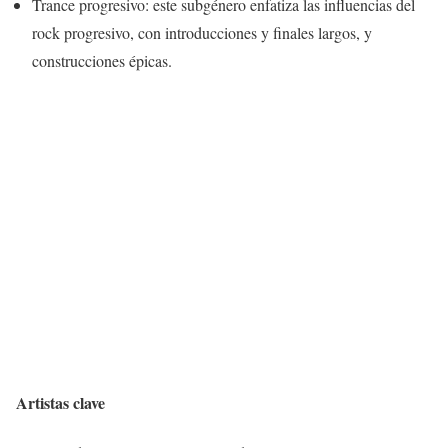
Trance progresivo: este subgénero enfatiza las influencias del
rock progresivo, con introducciones y finales largos, y
construcciones épicas.
Artistas clave