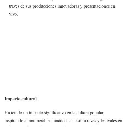
través de sus producciones innovadoras y presentaciones en
vivo.
Impacto cultural
Ha tenido un impacto significativo en la cultura popular,
inspirando a innumerables fanáticos a asistir a raves y festivales en