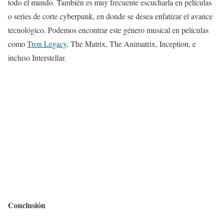
todo el mundo. También es muy frecuente escucharla en películas
o series de corte cyberpunk, en donde se desea enfatizar el avance
tecnológico. Podemos encontrar este género musical en películas
como
Tron Legacy
, The Matrix, The Animatrix, Inception, e
incluso Interstellar.
Conclusión