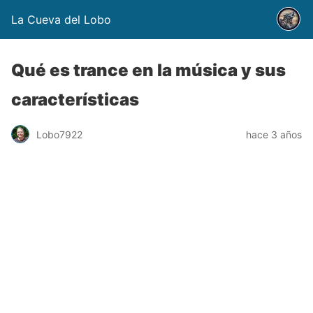
La Cueva del Lobo
Qué es trance en la música y sus
características
Lobo7922
hace 3 años