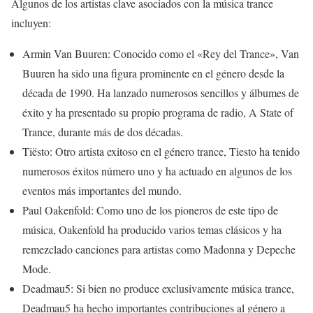
Algunos de los artistas clave asociados con la música trance
incluyen:
Armin Van Buuren: Conocido como el «Rey del Trance», Van
Buuren ha sido una figura prominente en el género desde la
década de 1990. Ha lanzado numerosos sencillos y álbumes de
éxito y ha presentado su propio programa de radio, A State of
Trance, durante más de dos décadas.
Tiësto: Otro artista exitoso en el género trance, Tiesto ha tenido
numerosos éxitos número uno y ha actuado en algunos de los
eventos más importantes del mundo.
Paul Oakenfold: Como uno de los pioneros de este tipo de
música, Oakenfold ha producido varios temas clásicos y ha
remezclado canciones para artistas como Madonna y Depeche
Mode.
Deadmau5: Si bien no produce exclusivamente música trance,
Deadmau5 ha hecho importantes contribuciones al género a