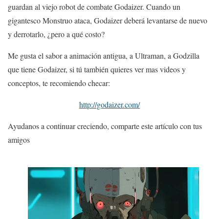
guardan al viejo robot de combate Godaizer. Cuando un
gigantesco Monstruo ataca, Godaizer deberá levantarse de nuevo
y derrotarlo, ¿pero a qué costo?
Me gusta el sabor a animación antigua, a Ultraman, a Godzilla
que tiene Godaizer, si tú también quieres ver mas videos y
conceptos, te recomiendo checar:
http://godaizer.com/
Ayudanos a continuar creciendo, comparte este artículo con tus
amigos