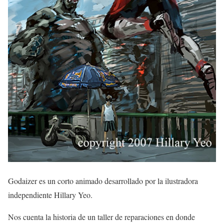
Godaizer es un corto animado desarrollado por la ilustradora
independiente Hillary Yeo.
Nos cuenta la historia de un taller de reparaciones en donde