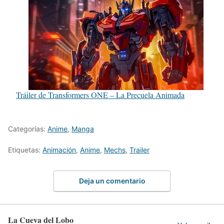
Tráiler de Transformers ONE – La Precuela Animada
Categorías:
Anime
,
Manga
Etiquetas:
Animación
,
Anime
,
Mechs
,
Trailer
Deja un comentario
La Cueva del Lobo