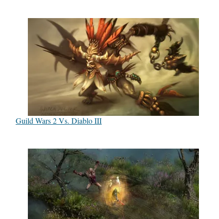
Guild Wars 2 Vs. Diablo III