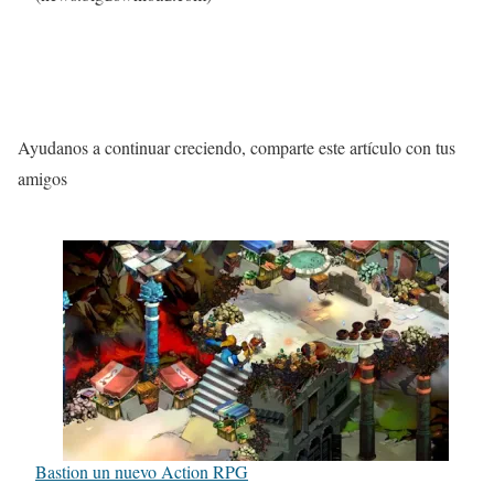
Ayudanos a continuar creciendo, comparte este artículo con tus
amigos
Bastion un nuevo Action RPG