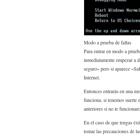
Modo a prueba de fallas
Para entrar en modo a prueba
inmediatamente empezar a d
seguro» pero si aparece «Sa
Internet.
Entonces entrarás en una mo
funciona, si tenemos suerte 
anteriores si no te funcionar
En el caso de que tengas éxi
tomar las precauciones de l