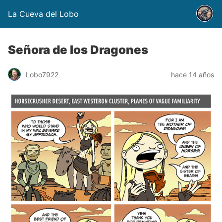
La Cueva del Lobo
Señora de los Dragones
Lobo7922
hace 14 años