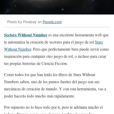
Photo by Pixabay on
Pexels.com
Sectors Without Number
es una excelente herramienta web que
te automatiza la creación de sectores para el juego de rol
Stars
Without Number
. Pero que perfectamente bien puede servir como
inspiración para cualquier otro juego de rol, o incluso para crear
tus propias historias de Ciencia Ficción.
Como todos los que han leído los libros de Stars Without
Numbers saben, uno de los puntos fuertes del juego son sus
mecánicas de creación de mundo. Y con esta herramienta, vas a
poder hacerlo todo mucho más rápidamente.
Por supuesto no lo hace todo por ti, pero te adelanta mucho el