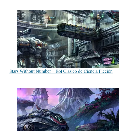
Stars Without Number – Rol Clásico de Ciencia Ficción