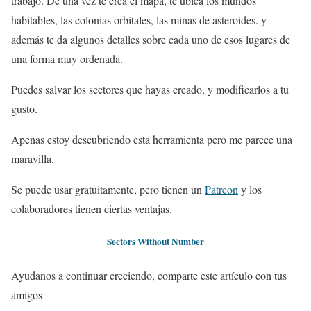
trabajo. De una vez te crea el mapa, te ubica los mundos
habitables, las colonias orbitales, las minas de asteroides. y
además te da algunos detalles sobre cada uno de esos lugares de
una forma muy ordenada.
Puedes salvar los sectores que hayas creado, y modificarlos a tu
gusto.
Apenas estoy descubriendo esta herramienta pero me parece una
maravilla.
Se puede usar gratuitamente, pero tienen un
Patreon
y los
colaboradores tienen ciertas ventajas.
Sectors Without Number
Ayudanos a continuar creciendo, comparte este artículo con tus
amigos