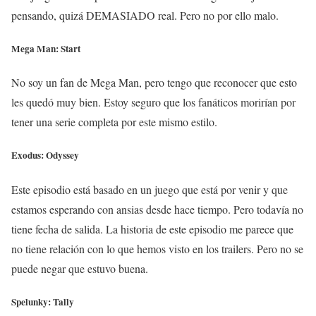
pensando, quizá DEMASIADO real. Pero no por ello malo.
Mega Man: Start
No soy un fan de Mega Man, pero tengo que reconocer que esto
les quedó muy bien. Estoy seguro que los fanáticos morirían por
tener una serie completa por este mismo estilo.
Exodus: Odyssey
Este episodio está basado en un juego que está por venir y que
estamos esperando con ansias desde hace tiempo. Pero todavía no
tiene fecha de salida. La historia de este episodio me parece que
no tiene relación con lo que hemos visto en los trailers. Pero no se
puede negar que estuvo buena.
Spelunky: Tally