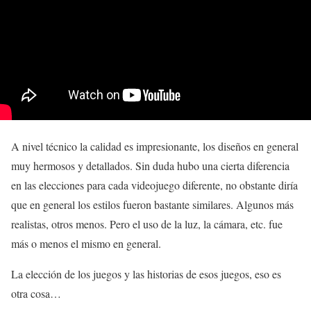
A nivel técnico la calidad es impresionante, los diseños en general
muy hermosos y detallados. Sin duda hubo una cierta diferencia
en las elecciones para cada videojuego diferente, no obstante diría
que en general los estilos fueron bastante similares. Algunos más
realistas, otros menos. Pero el uso de la luz, la cámara, etc. fue
más o menos el mismo en general.
La elección de los juegos y las historias de esos juegos, eso es
otra cosa…