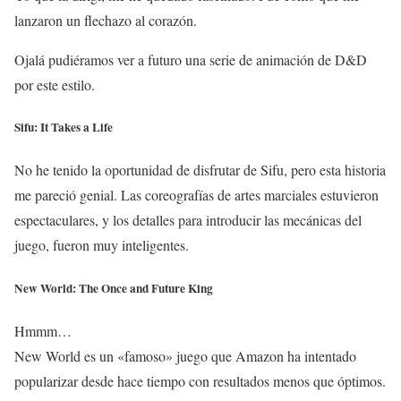
lanzaron un flechazo al corazón.
Ojalá pudiéramos ver a futuro una serie de animación de D&D
por este estilo.
Sifu: It Takes a Life
No he tenido la oportunidad de disfrutar de Sifu, pero esta historia
me pareció genial. Las coreografías de artes marciales estuvieron
espectaculares, y los detalles para introducir las mecánicas del
juego, fueron muy inteligentes.
New World: The Once and Future King
Hmmm…
New World es un «famoso» juego que Amazon ha intentado
popularizar desde hace tiempo con resultados menos que óptimos.