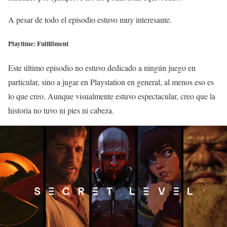
A pesar de todo el episodio estuvo muy interesante.
Playtime: Fulfillment
Este último episodio no estuvo dedicado a ningún juego en
particular, sino a jugar en Playstation en general, al menos eso es
lo que creo. Aunque visualmente estuvo espectacular, creo que la
historia no tuvo ni pies ni cabeza.