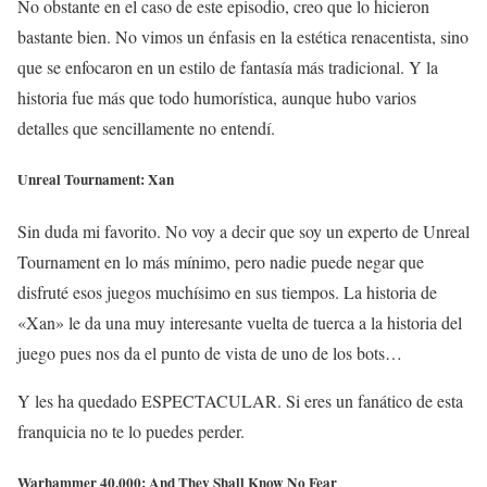
No obstante en el caso de este episodio, creo que lo hicieron
bastante bien. No vimos un énfasis en la estética renacentista, sino
que se enfocaron en un estilo de fantasía más tradicional. Y la
historia fue más que todo humorística, aunque hubo varios
detalles que sencillamente no entendí.
Unreal Tournament: Xan
Sin duda mi favorito. No voy a decir que soy un experto de Unreal
Tournament en lo más mínimo, pero nadie puede negar que
disfruté esos juegos muchísimo en sus tiempos. La historia de
«Xan» le da una muy interesante vuelta de tuerca a la historia del
juego pues nos da el punto de vista de uno de los bots…
Y les ha quedado ESPECTACULAR. Si eres un fanático de esta
franquicia no te lo puedes perder.
Warhammer 40,000: And They Shall Know No Fear