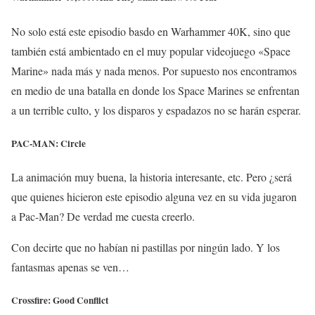
No solo está este episodio basdo en Warhammer 40K, sino que
también está ambientado en el muy popular videojuego «Space
Marine» nada más y nada menos. Por supuesto nos encontramos
en medio de una batalla en donde los Space Marines se enfrentan
a un terrible culto, y los disparos y espadazos no se harán esperar.
PAC-MAN: Circle
La animación muy buena, la historia interesante, etc. Pero ¿será
que quienes hicieron este episodio alguna vez en su vida jugaron
a Pac-Man? De verdad me cuesta creerlo.
Con decirte que no habían ni pastillas por ningún lado. Y los
fantasmas apenas se ven…
Crossfire: Good Conflict