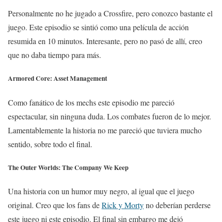
Personalmente no he jugado a Crossfire, pero conozco bastante el
juego. Este episodio se sintió como una película de acción
resumida en 10 minutos. Interesante, pero no pasó de allí, creo
que no daba tiempo para más.
Armored Core: Asset Management
Como fanático de los mechs este episodio me pareció
espectacular, sin ninguna duda. Los combates fueron de lo mejor.
Lamentablemente la historia no me pareció que tuviera mucho
sentido, sobre todo el final.
The Outer Worlds: The Company We Keep
Una historia con un humor muy negro, al igual que el juego
original. Creo que los fans de
Rick y Morty
no deberían perderse
este juego ni este episodio. El final sin embargo me dejó