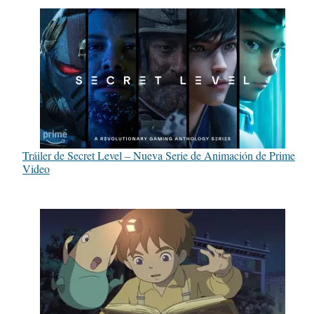
Tráiler de Secret Level – Nueva Serie de Animación de Prime
Video