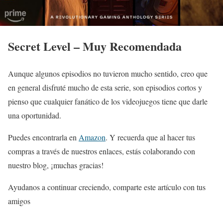
Secret Level – Muy Recomendada
Aunque algunos episodios no tuvieron mucho sentido, creo que
en general disfruté mucho de esta serie, son episodios cortos y
pienso que cualquier fanático de los videojuegos tiene que darle
una oportunidad.
Puedes encontrarla en
Amazon
. Y recuerda que al hacer tus
compras a través de nuestros enlaces, estás colaborando con
nuestro blog, ¡muchas gracias!
Ayudanos a continuar creciendo, comparte este artículo con tus
amigos