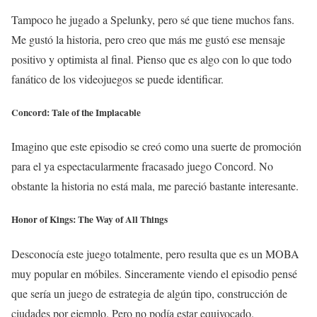
Tampoco he jugado a Spelunky, pero sé que tiene muchos fans.
Me gustó la historia, pero creo que más me gustó ese mensaje
positivo y optimista al final. Pienso que es algo con lo que todo
fanático de los videojuegos se puede identificar.
Concord: Tale of the Implacable
Imagino que este episodio se creó como una suerte de promoción
para el ya espectacularmente fracasado juego Concord. No
obstante la historia no está mala, me pareció bastante interesante.
Honor of Kings: The Way of All Things
Desconocía este juego totalmente, pero resulta que es un MOBA
muy popular en móbiles. Sinceramente viendo el episodio pensé
que sería un juego de estrategia de algún tipo, construcción de
ciudades por ejemplo. Pero no podía estar equivocado.