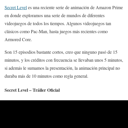
Secret
Level
es una reciente serie de animación de Amazon Prime
en donde exploramos una serie de mundos de diferentes
videojuegos de todos los tiempos. Algunos videojuegos tan
clásicos como Pac-Man, hasta juegos más recientes como
Armored Core.
Son 15 episodios bastante cortos, creo que ninguno pasó de 15
minutos, y los créditos con frecuencia se llevaban unos 5 minutos,
si además le sumamos la presentación, la animación principal no
duraba más de 10 minutos como regla general.
Secret Level – Tráiler Oficial