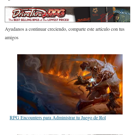
Ayudanos a continuar creciendo, comparte este artículo con tus
amigos
RPG Encounters para Administrar tu Juego de Rol