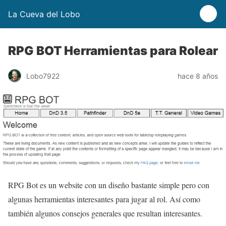
La Cueva del Lobo
RPG BOT Herramientas para Rolear
Lobo7922
hace 8 años
RPG Bot es un website con un diseño bastante simple pero con
algunas herramientas interesantes para jugar al rol. Así como
también algunos consejos generales que resultan interesantes.