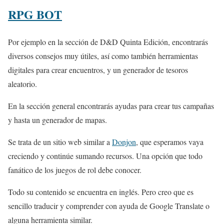
RPG BOT
Por ejemplo en la sección de D&D Quinta Edición, encontrarás
diversos consejos muy útiles, así como también herramientas
digitales para crear encuentros, y un generador de tesoros
aleatorio.
En la sección general encontrarás ayudas para crear tus campañas
y hasta un generador de mapas.
Se trata de un sitio web similar a
Donjon
, que esperamos vaya
creciendo y continúe sumando recursos. Una opción que todo
fanático de los juegos de rol debe conocer.
Todo su contenido se encuentra en inglés. Pero creo que es
sencillo traducir y comprender con ayuda de Google Translate o
alguna herramienta similar.